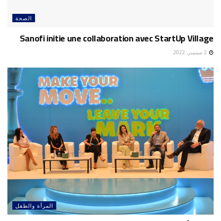
الصحة
Sanofi initie une collaboration avec StartUp Village
2 سبتمبر، 2022
المرأة والطفل