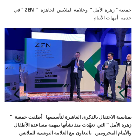
جمعية ” زهرة الأمل ” وعلامة الملابس الجاهزة ”
ZEN
” في
خدمة أمهات الأيتام
بمناسبة الاحتفال بالذكرى العاشرة لتأسيسها أطلقت جمعية ”
زهرة الأمل ” التي تعهّدت منذ نشأتها بمهمة مساعدة الأطفال
والأيتام المحرومين بالتعاون مع العلامة التونسية للملابس