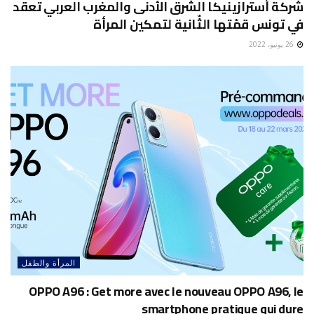
شركة أسترازينيكا الشرق الأدنى والمغرب العربي تعقد
في تونس قمّتها الثّانية لتمكين المرأة
26 يونيو، 2022
المرأة والطفل
OPPO A96 : Get more avec le nouveau OPPO A96, le
smartphone pratique qui dure