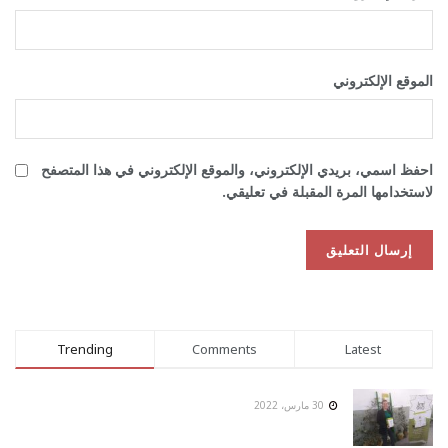
الموقع الإلكتروني
احفظ اسمي، بريدي الإلكتروني، والموقع الإلكتروني في هذا المتصفح
لاستخدامها المرة المقبلة في تعليقي.
Trending
Comments
Latest
30 مارس، 2022