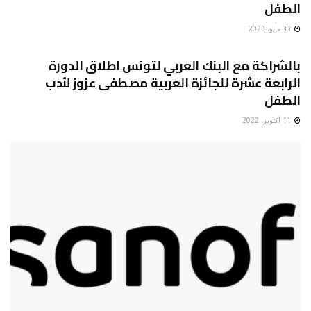
الطفل
30 مايو، 2023
المرأة والطفل
بالشراكة مع البنك العربي لتونس اطلاق الدورة
الرابعة عشرة للجائزة العربية مصطفى عزوز لأدب
الطفل
11 أكتوبر، 2022