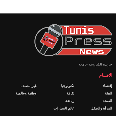
جريدة الكترونية جامعة
الاقسام
إقتصاد
تكنولوجيا
غير مصنف
البيئة
ثقافة
وطنية وعالمية
الصحة
رياضة
المرأة والطفل
عالم السيارات