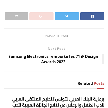
Previous Post
Next Post
Samsung Electronics remporte les 71 iF Design
Awards 2022
Related
Posts
المرأة والطفل
برعاية البنك العربي لتونس تنظيم الملتقى العربي
لأدب الطفل والإعلان عن نتائج الجائزة العربية لأدب