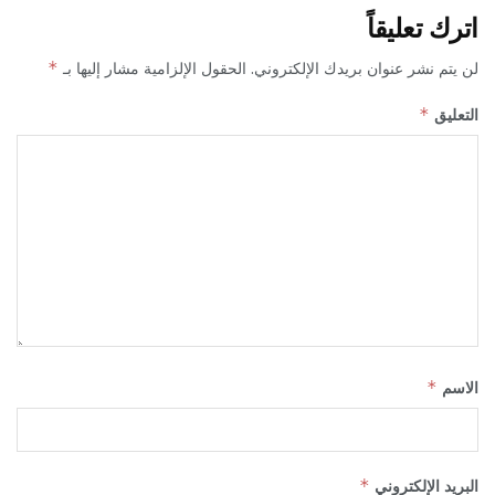
اترك تعليقاً
لن يتم نشر عنوان بريدك الإلكتروني.
الحقول الإلزامية مشار إليها بـ
*
التعليق
*
الاسم
*
البريد الإلكتروني
*