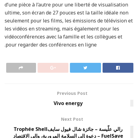
d’une pièce à l’autre pour une liberté de visualisation
ultime, son écran de 27 pouces est la taille idéale non
seulement pour les films, les émissions de télévision et
les vidéos en streaming, mais également pour les
vidéoconférences avec la famille et les collègues et
pour regarder des conférences en ligne.
Previous Post
Vivo energy
Next Post
رالي علّيسة – جائزة شال فيول سايفTrophée Shell
FuelSave – دعوة إلى السلامة المرورية، وإلى الاقتصاد