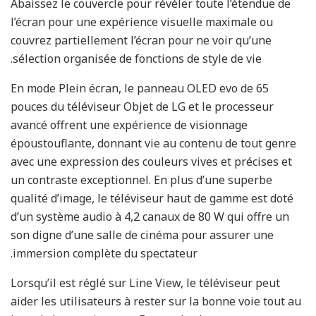
Abaissez le couvercle pour révéler toute l’étendue de
l’écran pour une expérience visuelle maximale ou
couvrez partiellement l’écran pour ne voir qu’une
sélection organisée de fonctions de style de vie.
En mode Plein écran, le panneau OLED evo de 65
pouces du téléviseur Objet de LG et le processeur
avancé offrent une expérience de visionnage
époustouflante, donnant vie au contenu de tout genre
avec une expression des couleurs vives et précises et
un contraste exceptionnel. En plus d’une superbe
qualité d’image, le téléviseur haut de gamme est doté
d’un système audio à 4,2 canaux de 80 W qui offre un
son digne d’une salle de cinéma pour assurer une
immersion complète du spectateur.
Lorsqu’il est réglé sur Line View, le téléviseur peut
aider les utilisateurs à rester sur la bonne voie tout au