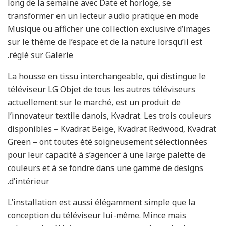
long de la semaine avec Date et horloge, se
transformer en un lecteur audio pratique en mode
Musique ou afficher une collection exclusive d’images
sur le thème de l’espace et de la nature lorsqu’il est
réglé sur Galerie.
La housse en tissu interchangeable, qui distingue le
téléviseur LG Objet de tous les autres téléviseurs
actuellement sur le marché, est un produit de
l’innovateur textile danois, Kvadrat. Les trois couleurs
disponibles – Kvadrat Beige, Kvadrat Redwood, Kvadrat
Green – ont toutes été soigneusement sélectionnées
pour leur capacité à s’agencer à une large palette de
couleurs et à se fondre dans une gamme de designs
d’intérieur.
L’installation est aussi élégamment simple que la
conception du téléviseur lui-même. Mince mais