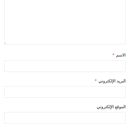
الاسم
*
البريد الإلكتروني
*
الموقع الإلكتروني