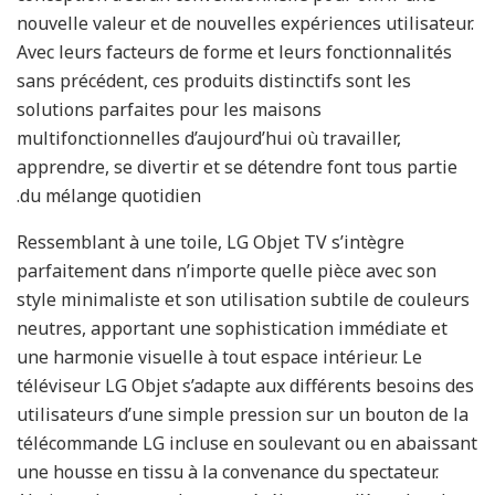
nouvelle valeur et de nouvelles expériences utilisateur.
Avec leurs facteurs de forme et leurs fonctionnalités
sans précédent, ces produits distinctifs sont les
solutions parfaites pour les maisons
multifonctionnelles d’aujourd’hui où travailler,
apprendre, se divertir et se détendre font tous partie
du mélange quotidien.
Ressemblant à une toile, LG Objet TV s’intègre
parfaitement dans n’importe quelle pièce avec son
style minimaliste et son utilisation subtile de couleurs
neutres, apportant une sophistication immédiate et
une harmonie visuelle à tout espace intérieur. Le
téléviseur LG Objet s’adapte aux différents besoins des
utilisateurs d’une simple pression sur un bouton de la
télécommande LG incluse en soulevant ou en abaissant
une housse en tissu à la convenance du spectateur.