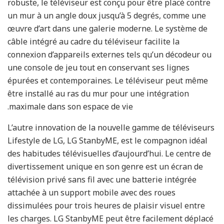
robuste, le téléviseur est conçu pour être placé contre
un mur à un angle doux jusqu’à 5 degrés, comme une
œuvre d’art dans une galerie moderne. Le système de
câble intégré au cadre du téléviseur facilite la
connexion d’appareils externes tels qu’un décodeur ou
une console de jeu tout en conservant ses lignes
épurées et contemporaines. Le téléviseur peut même
être installé au ras du mur pour une intégration
maximale dans son espace de vie.
L’autre innovation de la nouvelle gamme de téléviseurs
Lifestyle de LG, LG StanbyME, est le compagnon idéal
des habitudes télévisuelles d’aujourd’hui. Le centre de
divertissement unique en son genre est un écran de
télévision privé sans fil avec une batterie intégrée
attachée à un support mobile avec des roues
dissimulées pour trois heures de plaisir visuel entre
les charges. LG StanbyME peut être facilement déplacé