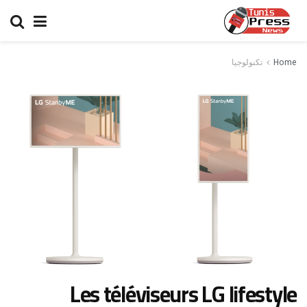
Home
تكنولوجيا
Les téléviseurs LG lifestyle