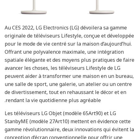
Au CES 2022, LG Electronics (LG) dévoilera sa gamme
originale de téléviseurs Lifestyle, conçue et développée
pour le mode de vie centré sur la maison d’aujourd’hui.
Offrant une polyvalence maximale, une intégration
spatiale élégante et des moyens plus pratiques de faire
avancer les choses, les téléviseurs Lifestyle de LG
peuvent aider à transformer une maison en un bureau,
une salle de sport, une galerie, un atelier ou un centre
de divertissement, tout en rehaussant le décor et en
rendant la vie quotidienne plus agréable.
Les téléviseurs LG Objet (modèle 65Art90) et LG
StanbyME (modèle 27Art10) mettent en évidence cette
gamme révolutionnaire, deux innovations qui évitent la
conception d’écran conventionnelle pour offrir une