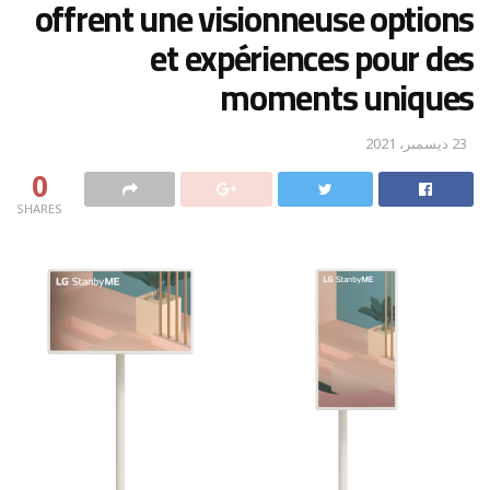
offrent une visionneuse options
et expériences pour des
moments uniques
23 ديسمبر، 2021
0
SHARES