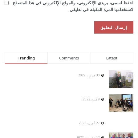
احفظ اسمي، بريدي الإلكتروني، والموقع الإلكتروني في هذا المتصفح
لاستخدامها المرة المقبلة في تعليقي.
Trending
Comments
Latest
30 مارس، 2022
9 مايو، 2022
27 أبريل، 2022
12 ديسمبر، 2022