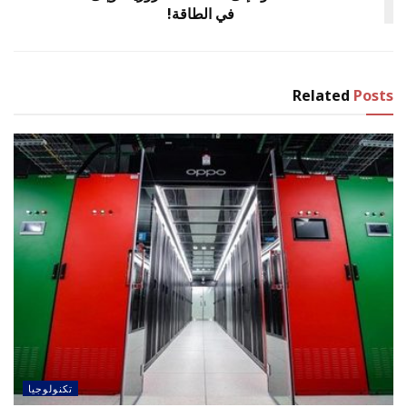
في الطاقة!
Related
Posts
تكنولوجيا