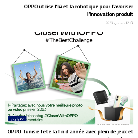
OPPO utilise l’IA et la robotique pour favoriser
l’innovation produit
12 ديسمبر، 2023
تكنولوجيا
OPPO Tunisie fête la fin d’année avec plein de jeux et