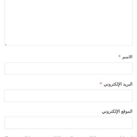
الاسم
*
البريد الإلكتروني
*
الموقع الإلكتروني