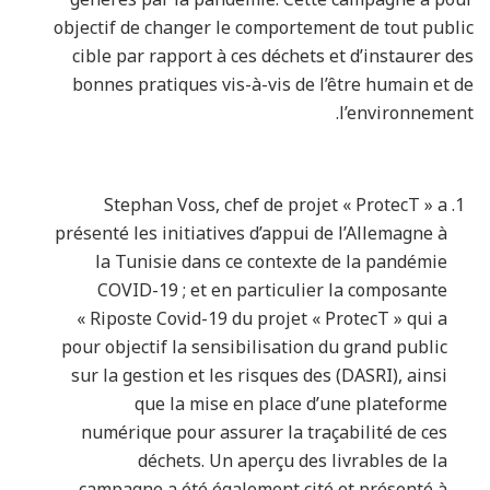
objectif de changer le comportement de tout public
cible par rapport à ces déchets et d’instaurer des
bonnes pratiques vis-à-vis de l’être humain et de
l’environnement.
Stephan Voss, chef de projet « ProtecT » a
présenté les initiatives d’appui de l’Allemagne à
la Tunisie dans ce contexte de la pandémie
COVID-19 ; et en particulier la composante
« Riposte Covid-19 du projet « ProtecT » qui a
pour objectif la sensibilisation du grand public
sur la gestion et les risques des (DASRI), ainsi
que la mise en place d’une plateforme
numérique pour assurer la traçabilité de ces
déchets. Un aperçu des livrables de la
campagne a été également cité et présenté à