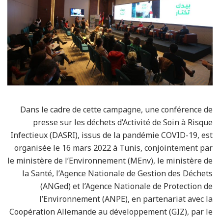
Dans le cadre de cette campagne, une conférence de
presse sur les déchets d’Activité de Soin à Risque
Infectieux (DASRI), issus de la pandémie COVID-19, est
organisée le 16 mars 2022 à Tunis, conjointement par
le ministère de l’Environnement (MEnv), le ministère de
la Santé, l’Agence Nationale de Gestion des Déchets
(ANGed) et l’Agence Nationale de Protection de
l’Environnement (ANPE), en partenariat avec la
Coopération Allemande au développement (GIZ), par le