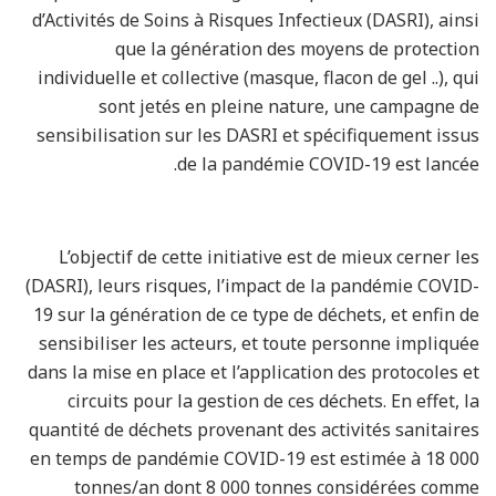
d’Activités de Soins à Risques Infectieux (DASRI), ainsi
que la génération des moyens de protection
individuelle et collective (masque, flacon de gel ..), qui
sont jetés en pleine nature, une campagne de
sensibilisation sur les DASRI et spécifiquement issus
de la pandémie COVID-19 est lancée.
L’objectif de cette initiative est de mieux cerner les
(DASRI), leurs risques, l’impact de la pandémie COVID-
19 sur la génération de ce type de déchets, et enfin de
sensibiliser les acteurs, et toute personne impliquée
dans la mise en place et l’application des protocoles et
circuits pour la gestion de ces déchets. En effet, la
quantité de déchets provenant des activités sanitaires
en temps de pandémie COVID-19 est estimée à 18 000
tonnes/an dont 8 000 tonnes considérées comme