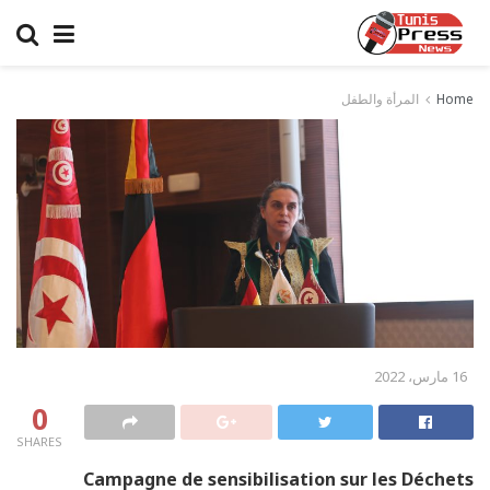
Home
المرأة والطفل
16 مارس، 2022
0
SHARES
Campagne de sensibilisation sur les Déchets