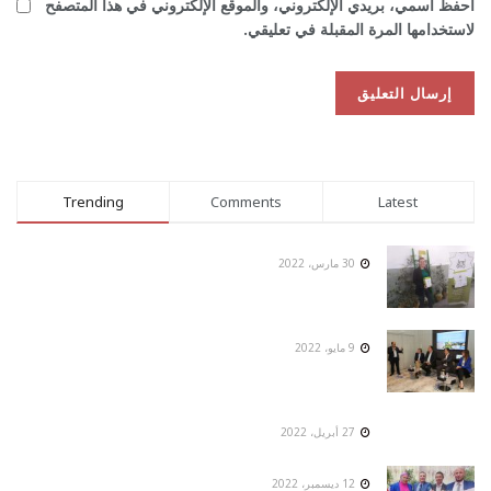
احفظ اسمي، بريدي الإلكتروني، والموقع الإلكتروني في هذا المتصفح
لاستخدامها المرة المقبلة في تعليقي.
Trending
Comments
Latest
30 مارس، 2022
9 مايو، 2022
27 أبريل، 2022
12 ديسمبر، 2022