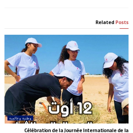
Related
Posts
وطنية وعالمية
Célébration de la Journée Internationale de la