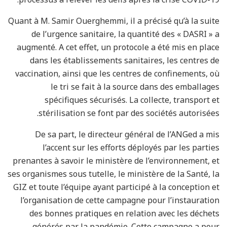
Quant à M. Samir Ouerghemmi, il a précisé qu’à la suite
de l’urgence sanitaire, la quantité des « DASRI » a
augmenté. A cet effet, un protocole a été mis en place
dans les établissements sanitaires, les centres de
vaccination, ainsi que les centres de confinements, où
le tri se fait à la source dans des emballages
spécifiques sécurisés. La collecte, transport et
stérilisation se font par des sociétés autorisées.
De sa part, le directeur général de l’ANGed a mis
l’accent sur les efforts déployés par les parties
prenantes à savoir le ministère de l’environnement, et
ses organismes sous tutelle, le ministère de la Santé, la
GIZ et toute l’équipe ayant participé à la conception et
l’organisation de cette campagne pour l’instauration
des bonnes pratiques en relation avec les déchets
générés par la pandémie. Cette campagne a pour