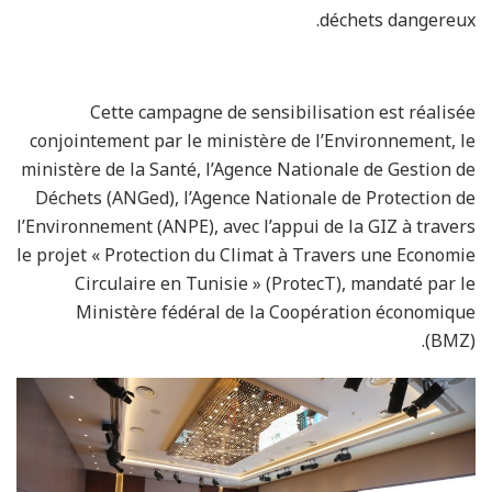
déchets dangereux.
Cette campagne de sensibilisation est réalisée
conjointement par le ministère de l’Environnement, le
ministère de la Santé, l’Agence Nationale de Gestion de
Déchets (ANGed), l’Agence Nationale de Protection de
l’Environnement (ANPE), avec l’appui de la GIZ à travers
le projet « Protection du Climat à Travers une Economie
Circulaire en Tunisie » (ProtecT), mandaté par le
Ministère fédéral de la Coopération économique
(BMZ).