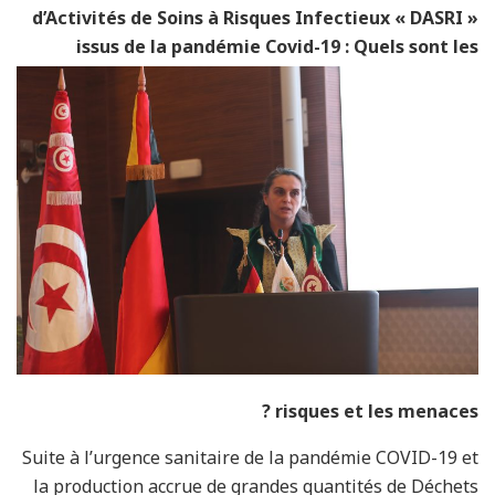
d’Activités de Soins à Risques Infectieux « DASRI »
issus de la pandémie Covid-19 : Quels sont les
risques et les menaces ?
Suite à l’urgence sanitaire de la pandémie COVID-19 et
la production accrue de grandes quantités de Déchets