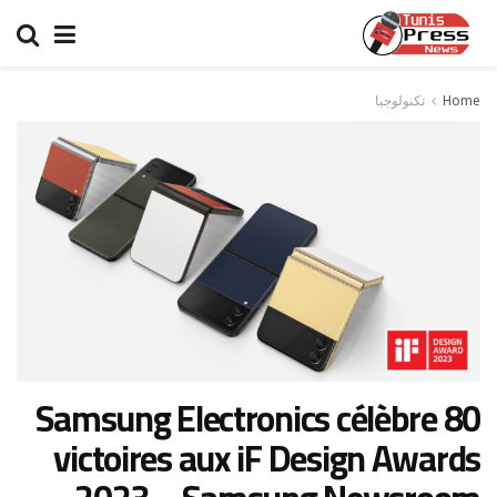
Home
تكنولوجيا
Samsung Electronics célèbre 80
victoires aux iF Design Awards