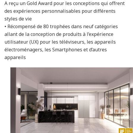
A reçu un Gold Award pour les conceptions qui offrent
des expériences personnalisables pour différents
styles de vie
• Récompensé de 80 trophées dans neuf catégories
allant de la conception de produits à l’expérience
utilisateur (UX) pour les téléviseurs, les appareils
électroménagers, les Smartphones et d’autres
appareils