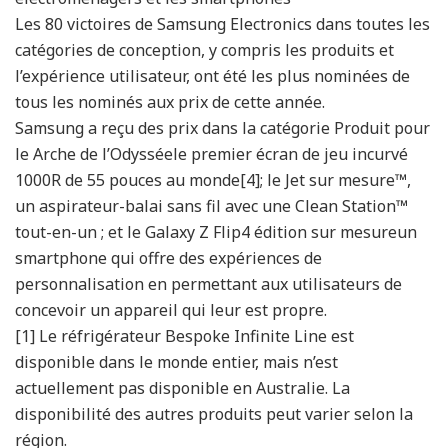
Les 80 victoires de Samsung Electronics dans toutes les
catégories de conception, y compris les produits et
l’expérience utilisateur, ont été les plus nominées de
tous les nominés aux prix de cette année.
Samsung a reçu des prix dans la catégorie Produit pour
le Arche de l’Odysséele premier écran de jeu incurvé
1000R de 55 pouces au monde[4]; le Jet sur mesure™,
un aspirateur-balai sans fil avec une Clean Station™
tout-en-un ; et le Galaxy Z Flip4 édition sur mesureun
smartphone qui offre des expériences de
personnalisation en permettant aux utilisateurs de
concevoir un appareil qui leur est propre.
[1] Le réfrigérateur Bespoke Infinite Line est
disponible dans le monde entier, mais n’est
actuellement pas disponible en Australie. La
disponibilité des autres produits peut varier selon la
région.