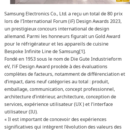
Samsung Electronics Co., Ltd. a reçu un total de 80 prix
lors de l’International Forum (iF) Design Awards 2023,
un prestigieux concours international de design
allemand. Parmi les honneurs figurait un Gold Award
pour le réfrigérateur et les appareils de cuisine
Bespoke Infinite Line de Samsung[1].
Fondé en 1953 sous le nom de Die Gute Industrieform
eV, l’iF Design Award procède à des évaluations
complètes de facteurs, notamment de différenciation et
d’impact, dans neuf catégories au total : produit,
emballage, communication, concept professionnel,
architecture d’intérieur, architecture, conception de
services, expérience utilisateur (UX ) et l’interface
utilisateur (IU).
« Il est important de concevoir des expériences
significatives qui intègrent l’évolution des valeurs des