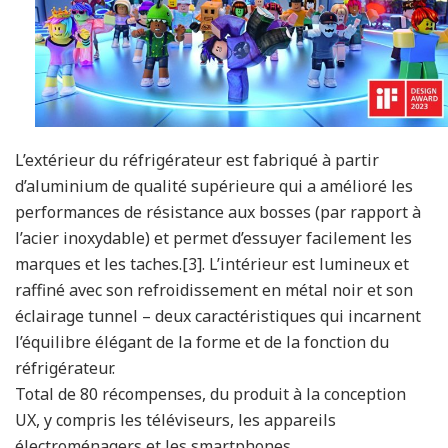
L’extérieur du réfrigérateur est fabriqué à partir
d’aluminium de qualité supérieure qui a amélioré les
performances de résistance aux bosses (par rapport à
l’acier inoxydable) et permet d’essuyer facilement les
marques et les taches.[3]. L’intérieur est lumineux et
raffiné avec son refroidissement en métal noir et son
éclairage tunnel – deux caractéristiques qui incarnent
l’équilibre élégant de la forme et de la fonction du
réfrigérateur.
Total de 80 récompenses, du produit à la conception
UX, y compris les téléviseurs, les appareils
électroménagers et les smartphones