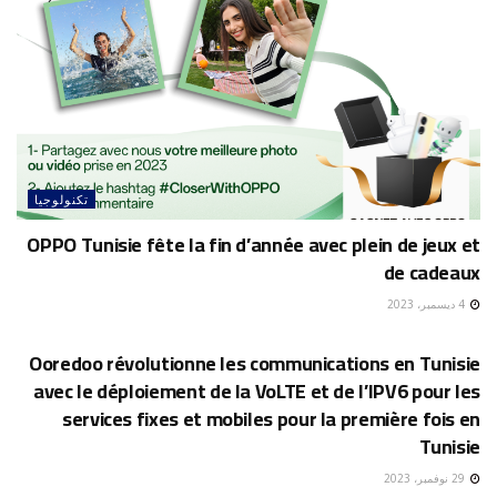
تكنولوجيا
OPPO Tunisie fête la fin d’année avec plein de jeux et
de cadeaux
4 ديسمبر، 2023
تكنولوجيا
Ooredoo révolutionne les communications en Tunisie
avec le déploiement de la VoLTE et de l’IPV6 pour les
services fixes et mobiles pour la première fois en
Tunisie
29 نوفمبر، 2023
تكنولوجيا