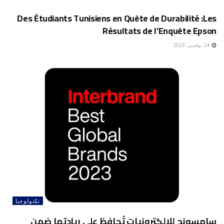
Des Étudiants Tunisiens en Quête de Durabilité :Les
Résultats de l’Enquête Epson
24 نوفمبر، 2023
تكنولوجيا
سامسونج للإلكترونيات تُحافظ على ريادتها ضمن