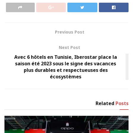
Previous Post
Next Post
Avec 6 hôtels en Tunisie, Iberostar place la
saison été 2023 sous le signe des vacances
plus durables et respectueuses des
écosystèmes
Related
Posts