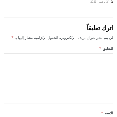
21 نوفمبر، 2023
اترك تعليقاً
لن يتم نشر عنوان بريدك الإلكتروني.
الحقول الإلزامية مشار إليها بـ
*
التعليق
*
الاسم
*