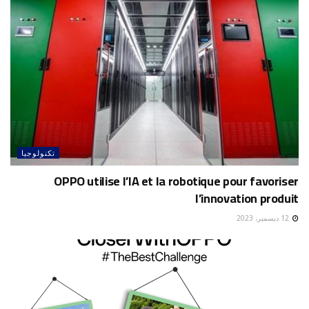
تكنولوجيا
OPPO utilise l’IA et la robotique pour favoriser
l’innovation produit
12 ديسمبر، 2023