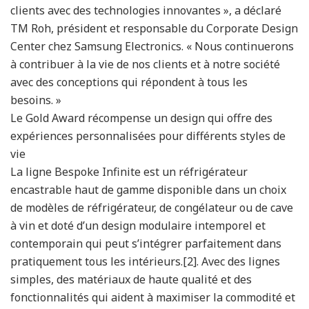
clients avec des technologies innovantes », a déclaré
TM Roh, président et responsable du Corporate Design
Center chez Samsung Electronics. « Nous continuerons
à contribuer à la vie de nos clients et à notre société
avec des conceptions qui répondent à tous les
besoins. »
Le Gold Award récompense un design qui offre des
expériences personnalisées pour différents styles de
vie
La ligne Bespoke Infinite est un réfrigérateur
encastrable haut de gamme disponible dans un choix
de modèles de réfrigérateur, de congélateur ou de cave
à vin et doté d’un design modulaire intemporel et
contemporain qui peut s’intégrer parfaitement dans
pratiquement tous les intérieurs.[2]. Avec des lignes
simples, des matériaux de haute qualité et des
fonctionnalités qui aident à maximiser la commodité et