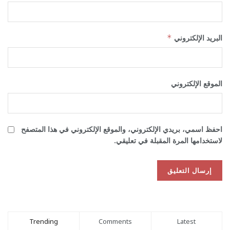
البريد الإلكتروني
*
الموقع الإلكتروني
احفظ اسمي، بريدي الإلكتروني، والموقع الإلكتروني في هذا المتصفح
لاستخدامها المرة المقبلة في تعليقي.
Trending
Comments
Latest