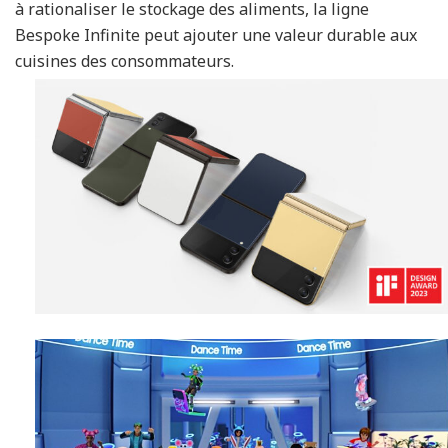
à rationaliser le stockage des aliments, la ligne
Bespoke Infinite peut ajouter une valeur durable aux
cuisines des consommateurs.