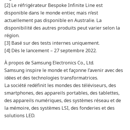
[2] Le réfrigérateur Bespoke Infinite Line est
disponible dans le monde entier, mais n’est
actuellement pas disponible en Australie. La
disponibilité des autres produits peut varier selon la
région.
[3] Basé sur des tests internes uniquement.
[4] Dès le lancement – ​​27 septembre 2022.
À propos de Samsung Electronics Co., Ltd.
Samsung inspire le monde et façonne l’avenir avec des
idées et des technologies transformatrices.
La société redéfinit les mondes des téléviseurs, des
smartphones, des appareils portables, des tablettes,
des appareils numériques, des systèmes réseau et de
la mémoire, des systèmes LSI, des fonderies et des
solutions LED.