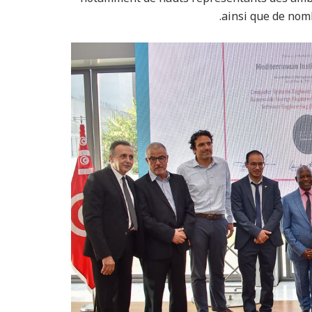
ainsi que de nom