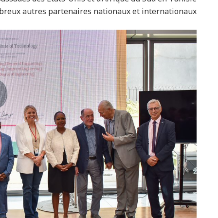
breux autres partenaires nationaux et internationaux.