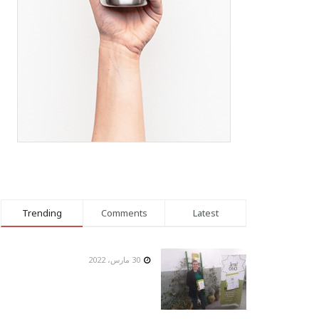
Trending
Comments
Latest
30 مارس، 2022