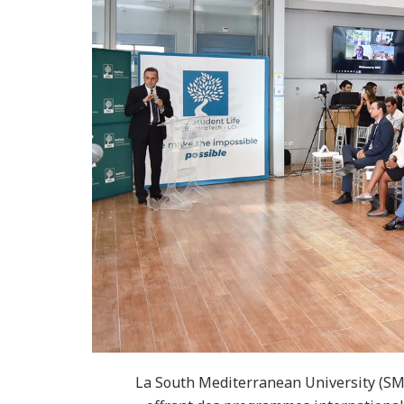
La South Mediterranean University (SM