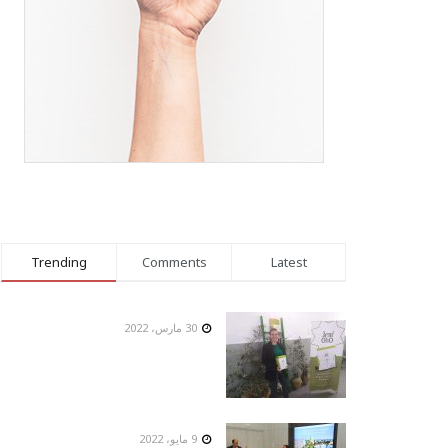
Trending
Comments
Latest
30 مارس، 2022
9 مايو، 2022