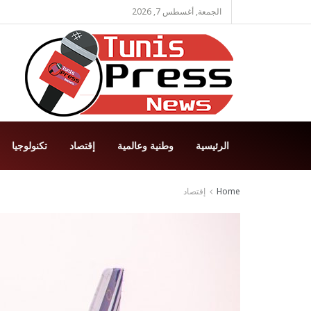
الجمعة, أغسطس 7, 2026
الرئيسية
وطنية وعالمية
إقتصاد
تكنولوجيا
Home
إقتصاد