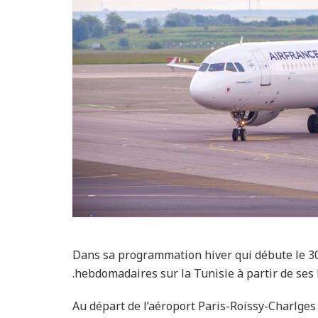
Dans sa programmation hiver qui débute le 30 
hebdomadaires sur la Tunisie à partir de ses 
Au départ de l’aéroport Paris-Roissy-Charlges