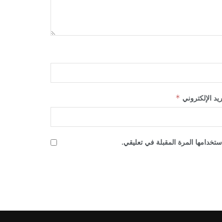
ريد الإلكتروني
*
تخدامها المرة المقبلة في تعليقي.