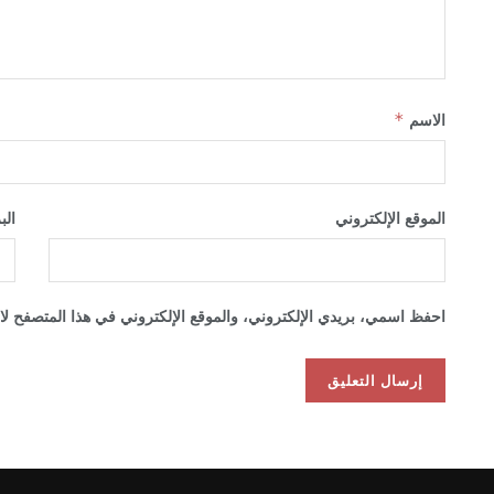
الاسم
*
الموقع الإلكتروني
الب
احفظ اسمي، بريدي الإلكتروني، والموقع الإلكتروني في هذا المتصفح لاس