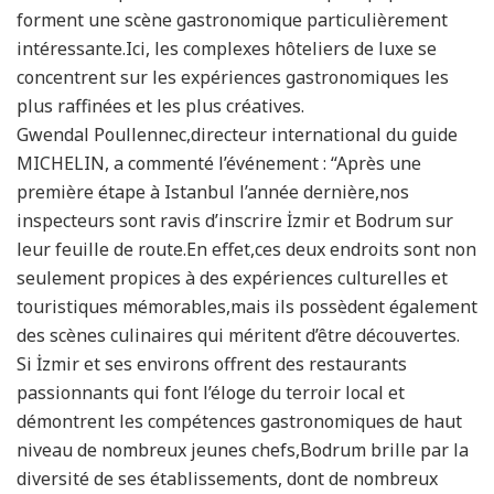
forment une scène gastronomique particulièrement
intéressante.Ici, les complexes hôteliers de luxe se
concentrent sur les expériences gastronomiques les
plus raffinées et les plus créatives.
Gwendal Poullennec,directeur international du guide
MICHELIN, a commenté l’événement : “Après une
première étape à Istanbul l’année dernière,nos
inspecteurs sont ravis d’inscrire İzmir et Bodrum sur
leur feuille de route.En effet,ces deux endroits sont non
seulement propices à des expériences culturelles et
touristiques mémorables,mais ils possèdent également
des scènes culinaires qui méritent d’être découvertes.
Si İzmir et ses environs offrent des restaurants
passionnants qui font l’éloge du terroir local et
démontrent les compétences gastronomiques de haut
niveau de nombreux jeunes chefs,Bodrum brille par la
diversité de ses établissements, dont de nombreux