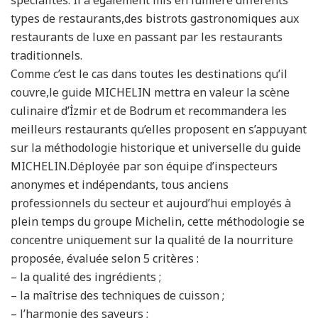
spécialités. Il a également mis en lumière différents
types de restaurants,des bistrots gastronomiques aux
restaurants de luxe en passant par les restaurants
traditionnels.
Comme c’est le cas dans toutes les destinations qu’il
couvre,le guide MICHELIN mettra en valeur la scène
culinaire d’İzmir et de Bodrum et recommandera les
meilleurs restaurants qu’elles proposent en s’appuyant
sur la méthodologie historique et universelle du guide
MICHELIN.Déployée par son équipe d’inspecteurs
anonymes et indépendants, tous anciens
professionnels du secteur et aujourd’hui employés à
plein temps du groupe Michelin, cette méthodologie se
concentre uniquement sur la qualité de la nourriture
proposée, évaluée selon 5 critères :
– la qualité des ingrédients ;
– la maîtrise des techniques de cuisson ;
– l’harmonie des saveurs ;