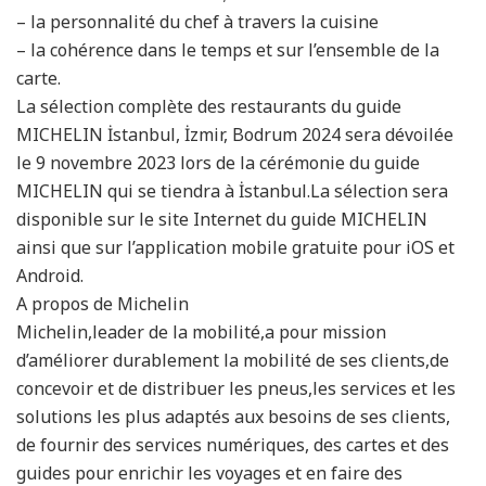
– la personnalité du chef à travers la cuisine
– la cohérence dans le temps et sur l’ensemble de la
carte.
La sélection complète des restaurants du guide
MICHELIN İstanbul, İzmir, Bodrum 2024 sera dévoilée
le 9 novembre 2023 lors de la cérémonie du guide
MICHELIN qui se tiendra à İstanbul.La sélection sera
disponible sur le site Internet du guide MICHELIN
ainsi que sur l’application mobile gratuite pour iOS et
Android.
A propos de Michelin
Michelin,leader de la mobilité,a pour mission
d’améliorer durablement la mobilité de ses clients,de
concevoir et de distribuer les pneus,les services et les
solutions les plus adaptés aux besoins de ses clients,
de fournir des services numériques, des cartes et des
guides pour enrichir les voyages et en faire des