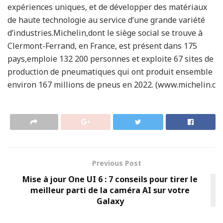
expériences uniques, et de développer des matériaux
de haute technologie au service d’une grande variété
d’industries.Michelin,dont le siège social se trouve à
Clermont-Ferrand, en France, est présent dans 175
pays,emploie 132 200 personnes et exploite 67 sites de
production de pneumatiques qui ont produit ensemble
environ 167 millions de pneus en 2022. (www.michelin.c
Previous Post
Mise à jour One UI 6 : 7 conseils pour tirer le
meilleur parti de la caméra AI sur votre
Galaxy