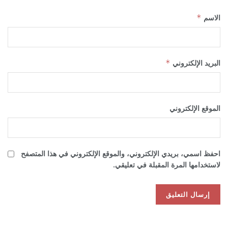
الاسم
*
البريد الإلكتروني
*
الموقع الإلكتروني
احفظ اسمي، بريدي الإلكتروني، والموقع الإلكتروني في هذا المتصفح
لاستخدامها المرة المقبلة في تعليقي.