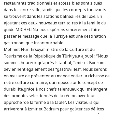
restaurants traditionnels et accessibles sont situés
dans le centre-ville,tandis que les concepts innovants
se trouvent dans les stations balnéaires de luxe. En
ajoutant ces deux nouveaux territoires à la famille du
guide MICHELIN,nous espérons sincèrement faire
passer le message que la Türkiye est une destination
gastronomique incontournable.
Mehmet Nuri Ersoy,ministre de la Culture et du
Tourisme de la République de Türkiye,a ajouté : “Nous
sommes heureux qu’après Istanbul, İzmir et Bodrum
deviennent également des “gastrovilles”. Nous serons
en mesure de présenter au monde entier la richesse de
notre culture culinaire, qui repose sur le concept de
durabilité,grâce à nos chefs talentueux qui mélangent
des produits sélectionnés de la région avec leur
approche “de la ferme à la table”. Les visiteurs qui
arriveront à İzmir et Bodrum pour goûter ces délices