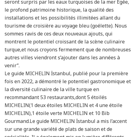
seront surpris par les eaux turquoises de la mer Égée,
le profond patrimoine historique, la qualité des
installations et les possibilités illimitées allant du
tourisme de croisière au voyage bleu (goélette). Nous
sommes ravis de ces deux nouveaux ajouts, qui
montrent le potentiel croissant de la scène culinaire
turque,et nous croyons fermement que de nombreuses
autres villes viendront s’ajouter dans les années à
venir”.
Le guide MICHELIN İstanbul, publié pour la première
fois en 2022, a démontré le potentiel gastronomique et
la diversité culinaire de la ville turque en
recommandant 53 restaurants,dont 5 étoilés
MICHELIN(1 deux étoiles MICHELIN et 4 une étoile
MICHELIN),1 étoile verte MICHELIN et 10 Bib
Gourmand.Le guide MICHELIN İstanbul a mis l’accent
sur une grande variété de plats de saison et de