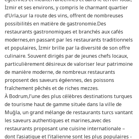
İzmir et ses environs, y compris le charmant quartier
d’Urla,sur la route des vins, offrent de nombreuses
possibilités en matière de gastronomie.Des
restaurants gastronomiques et branchés aux cafés
modernes,en passant par les restaurants traditionnels
et populaires, İzmir brille par la diversité de son offre
culinaire. Souvent dirigés par de jeunes chefs locaux,
particulièrement désireux de valoriser leur patrimoine
de manière moderne, de nombreux restaurants
proposent des saveurs égéennes, des poissons
fraîchement pêchés et de riches mezzes.
À Bodrum,l’une des plus célèbres destinations turques
de tourisme haut de gamme située dans la ville de
Muğla, un grand mélange de restaurants turcs vantant
les saveurs authentiques et marines,avec des
restaurants proposant une cuisine internationale –
dont l’asiatique et l’italienne sont les plus populaires -