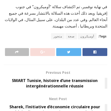
في نهاية نوفمبر، تم اكتشاف سلالة “أوميكرون” في جنوب
إفريقيا. وبعد ذلك أخذت هذه السلالة بالانتشار بسرعة في جميع
أنحاء العالم. وفي عدد من البلدان، على سبيل المثال، في الولايات
المتحدة وبريطانيا ، أصبحت مهيمنة.
Tags:
أوميكرون
صحة
متحور
Previous Post
SMART Tunisie, histoire d’une transmission
intergénérationnelle réussie
Next Post
Sharek, l’initiative d’économie circulaire pour