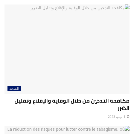
الصحة
مكافحة التدخين من خلال الوقاية والإقلاع وتقليل
الضرر
1 يونيو، 2023