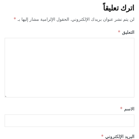
اترك تعليقاً
لن يتم نشر عنوان بريدك الإلكتروني.
الحقول الإلزامية مشار إليها بـ
*
التعليق
*
الاسم
*
البريد الإلكتروني
*