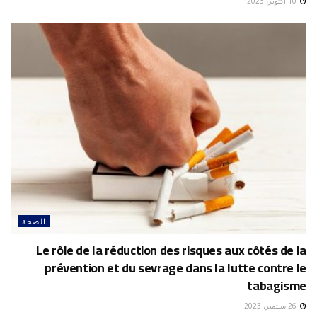
10 أكتوبر، 2023
الصحة
Le rôle de la réduction des risques aux côtés de la
prévention et du sevrage dans la lutte contre le
tabagisme
26 سبتمبر، 2023