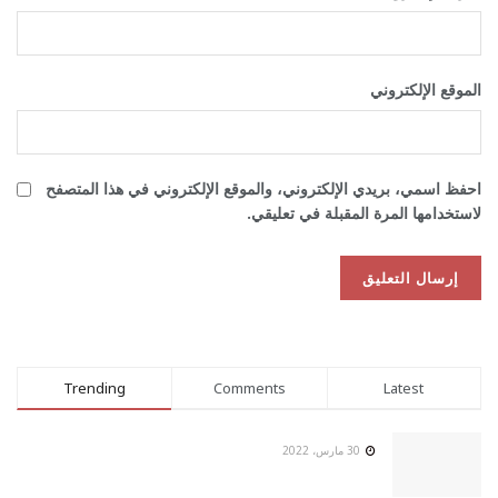
الموقع الإلكتروني
احفظ اسمي، بريدي الإلكتروني، والموقع الإلكتروني في هذا المتصفح
لاستخدامها المرة المقبلة في تعليقي.
Trending
Comments
Latest
30 مارس، 2022