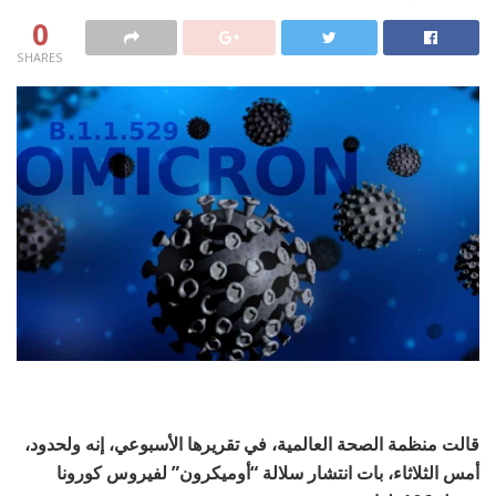
0
SHARES
قالت منظمة الصحة العالمية، في تقريرها الأسبوعي، إنه ولحدود،
أمس الثلاثاء، بات انتشار سلالة “أوميكرون” لفيروس كورونا