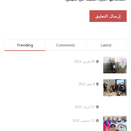
Trending
Comments
Latest
30 مارس، 2022
9 مايو، 2022
27 أبريل، 2022
12 ديسمبر، 2022