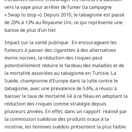
vers la vape pour arrêter de fumer (la campagne
« Swap to stop »). Depuis 2010, le tabagisme est passé
de 20% à 13% au Royaume Uni, ce qui représente une
baisse de plus d’un tier.
Impact sur la santé publique : En encourageant les
fumeurs à passer des cigarettes à des alternatives
moins nocives, la réduction des risques peut
potentiellement réduire le fardeau des maladies et de
la mortalité associées au tabagisme en Tunisie. La
Suède, championne d’Europe dans la lutte contre le
tabagisme, avec une prévalence de 5.6%, a réussi à
baisser le taux de mortalité lié à ce fléau en adoptant la
réduction des risques comme stratégie depuis
plusieurs années. En effet, dans un rapport réalisé par
la commission suédoise des produits oraux à la
nicotine, les hommes suédois présentent la plus faible