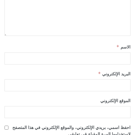
الاسم
*
البريد الإلكتروني
*
الموقع الإلكتروني
احفظ اسمي، بريدي الإلكتروني، والموقع الإلكتروني في هذا المتصفح
لاستخدامها المرة المقبلة في تعليقي.