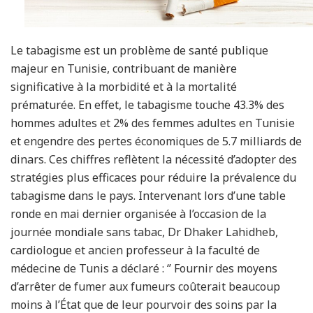
Le tabagisme est un problème de santé publique
majeur en Tunisie, contribuant de manière
significative à la morbidité et à la mortalité
prématurée. En effet, le tabagisme touche 43.3% des
hommes adultes et 2% des femmes adultes en Tunisie
et engendre des pertes économiques de 5.7 milliards de
dinars. Ces chiffres reflètent la nécessité d’adopter des
stratégies plus efficaces pour réduire la prévalence du
tabagisme dans le pays. Intervenant lors d’une table
ronde en mai dernier organisée à l’occasion de la
journée mondiale sans tabac, Dr Dhaker Lahidheb,
cardiologue et ancien professeur à la faculté de
médecine de Tunis a déclaré : ‘’ Fournir des moyens
d’arrêter de fumer aux fumeurs coûterait beaucoup
moins à l’État que de leur pourvoir des soins par la