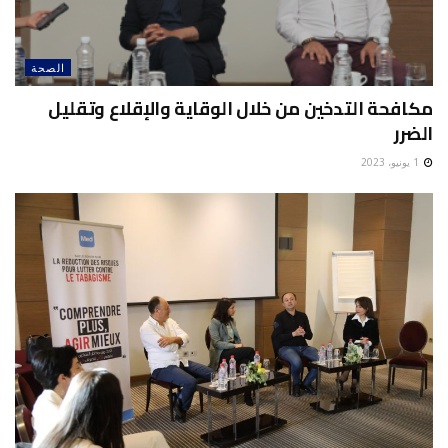
الصحة
مكافحة التدخين من خلال الوقاية والإقلاع وتقليل
الضرر
1 يونيو، 2023