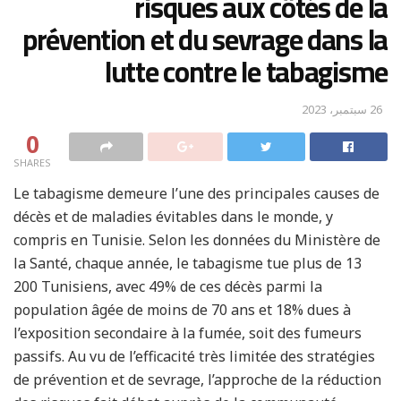
risques aux côtés de la
prévention et du sevrage dans la
lutte contre le tabagisme
26 سبتمبر، 2023
0
SHARES
Le tabagisme demeure l’une des principales causes de
décès et de maladies évitables dans le monde, y
compris en Tunisie. Selon les données du Ministère de
la Santé, chaque année, le tabagisme tue plus de 13
200 Tunisiens, avec 49% de ces décès parmi la
population âgée de moins de 70 ans et 18% dues à
l’exposition secondaire à la fumée, soit des fumeurs
passifs. Au vu de l’efficacité très limitée des stratégies
de prévention et de sevrage, l’approche de la réduction