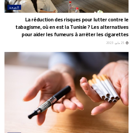
الصحة
La réduction des risques pour lutter contre le
tabagisme, où en est la Tunisie ? Les alternatives
pour aider les fumeurs à arrêter les cigarettes
25 مايو، 2023