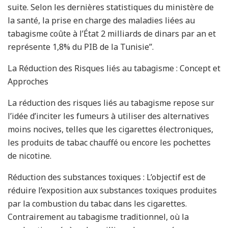
suite. Selon les dernières statistiques du ministère de
la santé, la prise en charge des maladies liées au
tabagisme coûte à l’État 2 milliards de dinars par an et
représente 1,8% du PIB de la Tunisie’’.
La Réduction des Risques liés au tabagisme : Concept et
Approches
La réduction des risques liés au tabagisme repose sur
l’idée d’inciter les fumeurs à utiliser des alternatives
moins nocives, telles que les cigarettes électroniques,
les produits de tabac chauffé ou encore les pochettes
de nicotine.
Réduction des substances toxiques : L’objectif est de
réduire l’exposition aux substances toxiques produites
par la combustion du tabac dans les cigarettes.
Contrairement au tabagisme traditionnel, où la