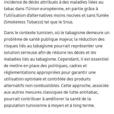
incidence de décès attribués à des maladies liées au
tabac dans l’Union européenne, en partie grâce à
l’utilisation d’alternatives moins nocives et sans fumée
(Smokeless Tobacco) tel que le Snus.
Dans le contexte tunisien, où le tabagisme demeure un
problème de santé publique majeur, la réduction des
risques liés au tabagisme pourrait représenter une
solution sérieuse afin de réduire les décès et les
maladies liés au tabagisme. Cependant, il est essentiel
de mettre en place des politiques, cadres et
réglementations appropriées pour garantir une
utilisation optimale et contrôlée des produits
alternatifs non combustibles. Cette approche, associée
aux autres mesures classiques de lutte antitabac,
pourrait contribuer à améliorer la santé de la
population tunisienne à moyen et à long terme.