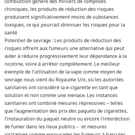
combustion génère des milliers de composés
chimiques, les produits de réduction des risques
produisent significativement moins de substances
toxiques, ce qui pourrait diminuer les risques pour la
santé
Potentiel de sevrage : Les produits de réduction des
risques offrent aux fumeurs une alternative qui peut
aider à réduire progressivement leur dépendance à la
nicotine, voire à arrêter complètement. Le meilleur
exemple de l’utilisation de la vape comme moyen de
sevrage nous vient du Royaume Uni, où les autorités
sanitaires ont considéré la e-cigarette en tant que
solution et non comme une menace. Les instances
sanitaires ont combiné mesures répressives – telles
que l’augmentation des prix des paquets de cigarettes,
l’instauration du paquet neutre ou encore l’interdiction
de fumer dans les lieux publics – et mesures
incitatives comme encourager les fumeurs à basculer