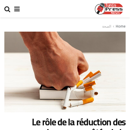
Home
الصحة
Le rôle de la réduction des