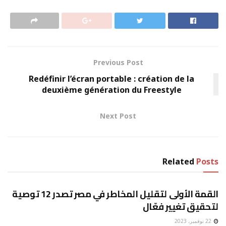
Previous Post
Redéfinir l’écran portable : création de la
deuxième génération du Freestyle
Next Post
Related
Posts
الصحة
القمة الأولى لتقليل المخاطر في مصر تصدر 12 توصية
لتحقيق تغيير فعّال
22 نوفمبر، 2023