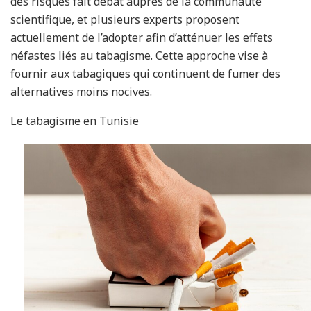
des risques fait débat auprès de la communauté
scientifique, et plusieurs experts proposent
actuellement de l’adopter afin d’atténuer les effets
néfastes liés au tabagisme. Cette approche vise à
fournir aux tabagiques qui continuent de fumer des
alternatives moins nocives.
Le tabagisme en Tunisie