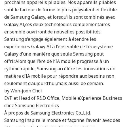
prochains appareils pliables. Nos appareils pliables
sont le facteur de forme le plus polyvalent et flexible
de Samsung Galaxy, et lorsqu’ils sont combinés avec
Galaxy AI,ces deux technologies complémentaires
ensemble ouvriront de nouvelles possibilités.
Samsung s’engage également à étendre les
expériences Galaxy AI à l’ensemble de l’écosystème
Galaxy d’une manière que seule Samsung peut
offrir.Alors que l’ère de l’IA mobile progresse à un
rythme rapide, Samsung accélère les innovations en
matière d’IA mobile pour répondre aux besoins non
seulement d’aujourd’hui,mais aussi de demain.
by Won-joon Choi
EVP et Head of R&D Office, Mobile eXperience Business
chez Samsung Electronics
À propos de Samsung Electronics Co.,Ltd.
Samsung inspire le monde et façonne l’avenir avec des