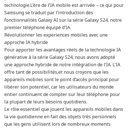
technologie.L’ère de l’IA mobile est arrivée – ce qui pour
Samsung se traduit par l’introduction des
fonctionnalités Galaxy AI sur la série Galaxy S24, notre
premier téléphone équipé d’IA.
Révolutionner les experiences mobiles avec une
approche IA hybride
Pour apporter les avantages réels de la technologie IA
générative à la série Galaxy S24, nous avons adopté
une approche hybride de notre intégration de l’IA. L’IA
offre tant de possibilités,et nous croyons que les
appareils mobiles sont le point d’accès principal pour
libérer son potentiel, car les utilisateurs du monde
entier continuent de compter sur leur téléphone pour
la plupart de leurs besoins quotidiens.
Le rôle essentiel que jouent les appareils mobiles dans
la vie quotidienne en fait des objets très personnels
que les gens utilisent lors de nombreux moments