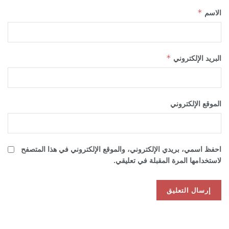
الاسم
*
البريد الإلكتروني
*
الموقع الإلكتروني
احفظ اسمي، بريدي الإلكتروني، والموقع الإلكتروني في هذا المتصفح
لاستخدامها المرة المقبلة في تعليقي.