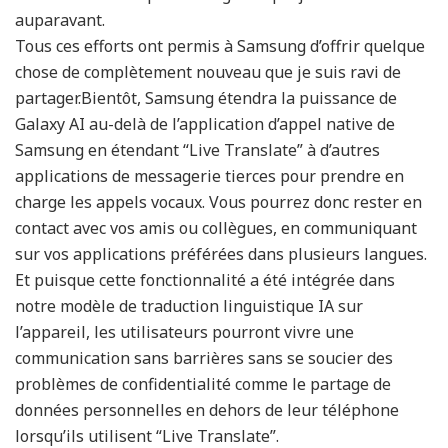
auparavant.
Tous ces efforts ont permis à Samsung d’offrir quelque
chose de complètement nouveau que je suis ravi de
partager.Bientôt, Samsung étendra la puissance de
Galaxy AI au-delà de l’application d’appel native de
Samsung en étendant “Live Translate” à d’autres
applications de messagerie tierces pour prendre en
charge les appels vocaux. Vous pourrez donc rester en
contact avec vos amis ou collègues, en communiquant
sur vos applications préférées dans plusieurs langues.
Et puisque cette fonctionnalité a été intégrée dans
notre modèle de traduction linguistique IA sur
l’appareil, les utilisateurs pourront vivre une
communication sans barrières sans se soucier des
problèmes de confidentialité comme le partage de
données personnelles en dehors de leur téléphone
lorsqu’ils utilisent “Live Translate”.