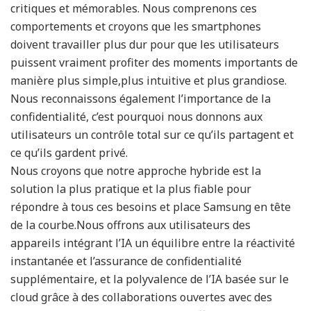
critiques et mémorables. Nous comprenons ces
comportements et croyons que les smartphones
doivent travailler plus dur pour que les utilisateurs
puissent vraiment profiter des moments importants de
manière plus simple,plus intuitive et plus grandiose.
Nous reconnaissons également l’importance de la
confidentialité, c’est pourquoi nous donnons aux
utilisateurs un contrôle total sur ce qu’ils partagent et
ce qu’ils gardent privé.
Nous croyons que notre approche hybride est la
solution la plus pratique et la plus fiable pour
répondre à tous ces besoins et place Samsung en tête
de la courbe.Nous offrons aux utilisateurs des
appareils intégrant l’IA un équilibre entre la réactivité
instantanée et l’assurance de confidentialité
supplémentaire, et la polyvalence de l’IA basée sur le
cloud grâce à des collaborations ouvertes avec des