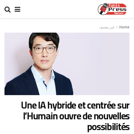
Home
غير مصنف
Une IA hybride et centrée sur
l’Humain ouvre de nouvelles
possibilités