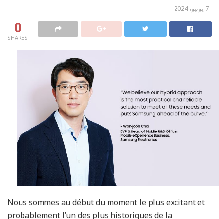
7 يونيو، 2024
0
SHARES
Nous sommes au début du moment le plus excitant et
probablement l’un des plus historiques de la