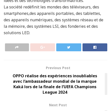
idées et des technologies transformatrices.
La société redéfinit les mondes des téléviseurs, des
smartphones,des appareils portables, des tablettes,
des appareils numériques, des systèmes réseau et de
la mémoire, des systèmes LSI, des fonderies et des
solutions LED.
Previous Post
OPPO réalise des expériences inoubliables
avec l’ambassadeur mondial de la marque
Kaká lors de la finale de l’UEFA Champions
League 2024
Next Post