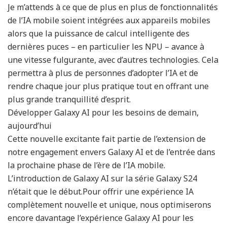
Je m’attends à ce que de plus en plus de fonctionnalités
de l’IA mobile soient intégrées aux appareils mobiles
alors que la puissance de calcul intelligente des
dernières puces – en particulier les NPU – avance à
une vitesse fulgurante, avec d’autres technologies. Cela
permettra à plus de personnes d’adopter l’IA et de
rendre chaque jour plus pratique tout en offrant une
plus grande tranquillité d’esprit.
Développer Galaxy AI pour les besoins de demain,
aujourd’hui
Cette nouvelle excitante fait partie de l’extension de
notre engagement envers Galaxy AI et de l’entrée dans
la prochaine phase de l’ère de l’IA mobile.
L’introduction de Galaxy AI sur la série Galaxy S24
n’était que le début.Pour offrir une expérience IA
complètement nouvelle et unique, nous optimiserons
encore davantage l’expérience Galaxy AI pour les