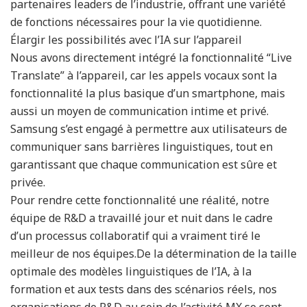
partenaires leaders de l’industrie, offrant une variété
de fonctions nécessaires pour la vie quotidienne.
Élargir les possibilités avec l’IA sur l’appareil
Nous avons directement intégré la fonctionnalité “Live
Translate” à l’appareil, car les appels vocaux sont la
fonctionnalité la plus basique d’un smartphone, mais
aussi un moyen de communication intime et privé.
Samsung s’est engagé à permettre aux utilisateurs de
communiquer sans barrières linguistiques, tout en
garantissant que chaque communication est sûre et
privée.
Pour rendre cette fonctionnalité une réalité, notre
équipe de R&D a travaillé jour et nuit dans le cadre
d’un processus collaboratif qui a vraiment tiré le
meilleur de nos équipes.De la détermination de la taille
optimale des modèles linguistiques de l’IA, à la
formation et aux tests dans des scénarios réels, nos