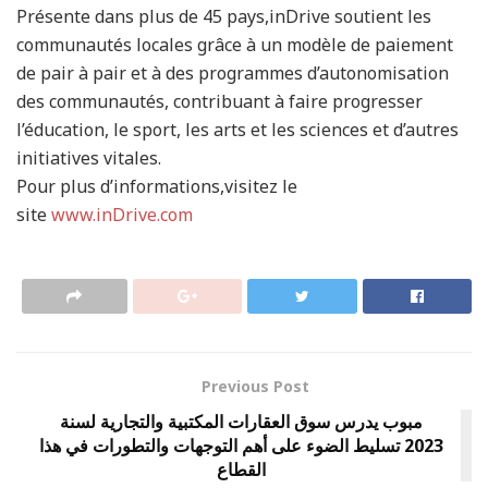
Présente dans plus de 45 pays,inDrive soutient les
communautés locales grâce à un modèle de paiement
de pair à pair et à des programmes d’autonomisation
des communautés, contribuant à faire progresser
l’éducation, le sport, les arts et les sciences et d’autres
initiatives vitales.
Pour plus d’informations,visitez le
site
www.inDrive.com
Previous Post
مبوب يدرس سوق العقارات المكتبية والتجارية لسنة
2023 تسليط الضوء على أهم التوجهات والتطورات في هذا
القطاع