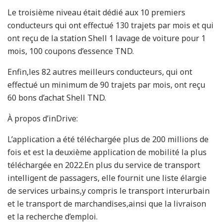
Le troisième niveau était dédié aux 10 premiers
conducteurs qui ont effectué 130 trajets par mois et qui
ont reçu de la station Shell 1 lavage de voiture pour 1
mois, 100 coupons d’essence TND.
Enfin,les 82 autres meilleurs conducteurs, qui ont
effectué un minimum de 90 trajets par mois, ont reçu
60 bons d’achat Shell TND.
À propos d’inDrive:
L’application a été téléchargée plus de 200 millions de
fois et est la deuxième application de mobilité la plus
téléchargée en 2022.En plus du service de transport
intelligent de passagers, elle fournit une liste élargie
de services urbains,y compris le transport interurbain
et le transport de marchandises,ainsi que la livraison
et la recherche d’emploi.