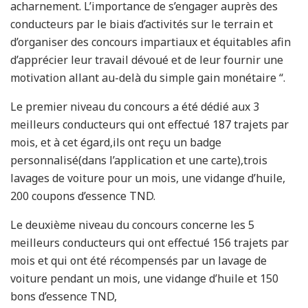
acharnement. L’importance de s’engager auprès des
conducteurs par le biais d’activités sur le terrain et
d’organiser des concours impartiaux et équitables afin
d’apprécier leur travail dévoué et de leur fournir une
motivation allant au-delà du simple gain monétaire “.
Le premier niveau du concours a été dédié aux 3
meilleurs conducteurs qui ont effectué 187 trajets par
mois, et à cet égard,ils ont reçu un badge
personnalisé(dans l’application et une carte),trois
lavages de voiture pour un mois, une vidange d’huile,
200 coupons d’essence TND.
Le deuxième niveau du concours concerne les 5
meilleurs conducteurs qui ont effectué 156 trajets par
mois et qui ont été récompensés par un lavage de
voiture pendant un mois, une vidange d’huile et 150
bons d’essence TND,