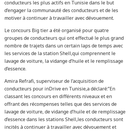
conducteurs les plus actifs en Tunisie dans le but
d’engager la communauté des conducteurs et de les
motiver à continuer à travailler avec dévouement.
Le concours Big tier a été organisé pour quatre
groupes de conducteurs qui ont effectué le plus grand
nombre de trajets dans un certain laps de temps avec
les services de la station Shell,qui comprennent le
lavage de voiture, la vidange d’huile et le remplissage
d’essence.
Amira Refrafi, superviseur de l’acquisition de
conducteurs pour inDrive en Tunisie,a déclaré:”En
classant les concours en différents niveaux et en
offrant des récompenses telles que des services de
lavage de voiture, de vidange d’huile et de remplissage
d’essence dans les stations Shell,les conducteurs sont
incités à continuer à travailler avec dévouement et