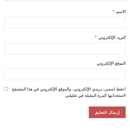
الاسم
*
البريد الإلكتروني
*
الموقع الإلكتروني
احفظ اسمي، بريدي الإلكتروني، والموقع الإلكتروني في هذا المتصفح
لاستخدامها المرة المقبلة في تعليقي.