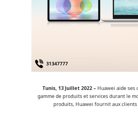
Tunis, 13 Juillet 2022 –
Huawei aide ses c
gamme de produits et services durant le moi
produits, Huawei fournit aux clients 