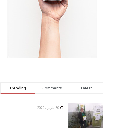
Trending
Comments
Latest
30 مارس، 2022