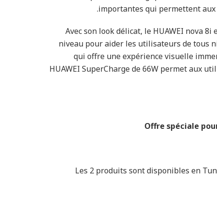
importantes qui permettent aux u
Avec son look délicat, le HUAWEI nova 8i 
niveau pour aider les utilisateurs de tous 
qui offre une expérience visuelle immer
HUAWEI SuperCharge de 66W permet aux utili
Offre spéciale po
Les 2 produits sont disponibles en Tuni