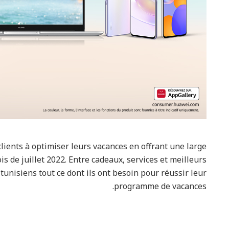
lients à optimiser leurs vacances en offrant une large
s de juillet 2022. Entre cadeaux, services et meilleurs
tunisiens tout ce dont ils ont besoin pour réussir leur
programme de vacances.