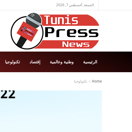
الجمعة, أغسطس 7, 2026
الرئيسية
وطنية وعالمية
إقتصاد
تكنولوجيا
Home
تكنولوجيا