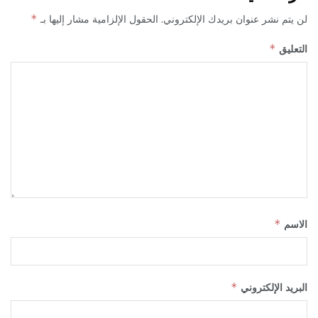
لن يتم نشر عنوان بريدك الإلكتروني.
الحقول الإلزامية مشار إليها بـ
*
التعليق
*
الاسم
*
البريد الإلكتروني
*