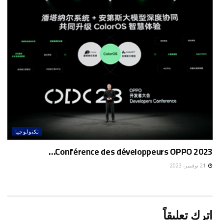
تكنولوجيا
Conférence des développeurs OPPO 2023…
21 نوفمبر، 2023
اترك تعليقاً