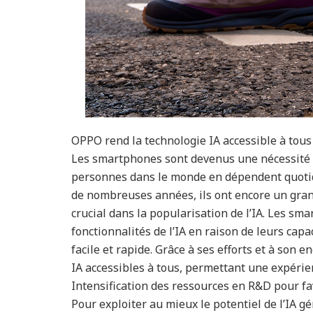
OPPO rend la technologie IA accessible à tous
Les smartphones sont devenus une nécessité da
personnes dans le monde en dépendent quotid
de nombreuses années, ils ont encore un grand
crucial dans la popularisation de l’IA. Les sma
fonctionnalités de l’IA en raison de leurs capac
facile et rapide. Grâce à ses efforts et à son
IA accessibles à tous, permettant une expérie
Intensification des ressources en R&D pour fa
Pour exploiter au mieux le potentiel de l’IA gé