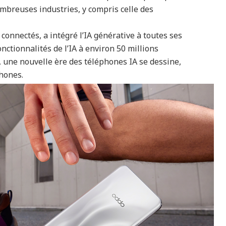
nombreuses industries, y compris celle des
onnectés, a intégré l’IA générative à toutes ses
nctionnalités de l’IA à environ 50 millions
nsi, une nouvelle ère des téléphones IA se dessine,
hones.