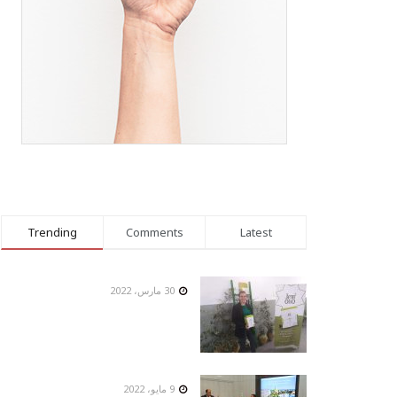
Trending
Comments
Latest
30 مارس، 2022
9 مايو، 2022