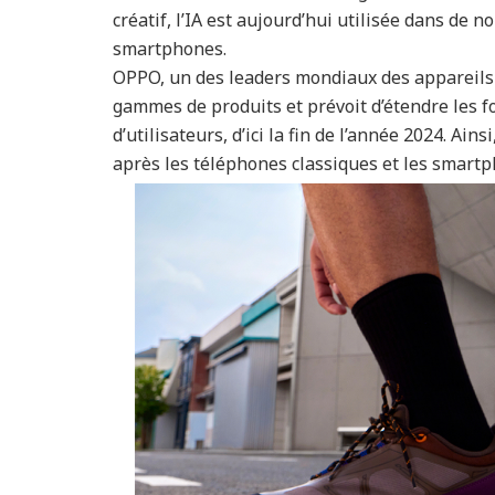
créatif, l’IA est aujourd’hui utilisée dans de 
smartphones.
OPPO, un des leaders mondiaux des appareils c
gammes de produits et prévoit d’étendre les fo
d’utilisateurs, d’ici la fin de l’année 2024. Ai
après les téléphones classiques et les smartp