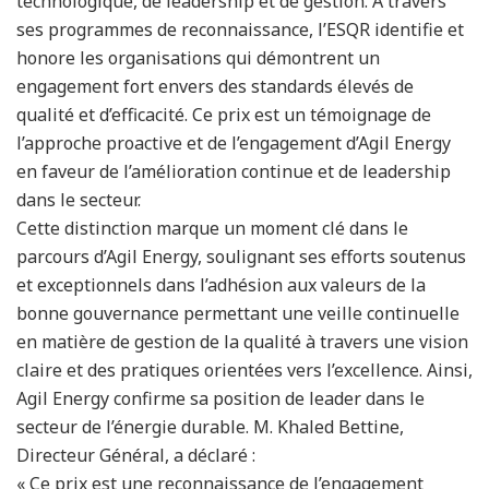
technologique, de leadership et de gestion. À travers
ses programmes de reconnaissance, l’ESQR identifie et
honore les organisations qui démontrent un
engagement fort envers des standards élevés de
qualité et d’efficacité. Ce prix est un témoignage de
l’approche proactive et de l’engagement d’Agil Energy
en faveur de l’amélioration continue et de leadership
dans le secteur.
Cette distinction marque un moment clé dans le
parcours d’Agil Energy, soulignant ses efforts soutenus
et exceptionnels dans l’adhésion aux valeurs de la
bonne gouvernance permettant une veille continuelle
en matière de gestion de la qualité à travers une vision
claire et des pratiques orientées vers l’excellence. Ainsi,
Agil Energy confirme sa position de leader dans le
secteur de l’énergie durable. M. Khaled Bettine,
Directeur Général, a déclaré :
« Ce prix est une reconnaissance de l’engagement