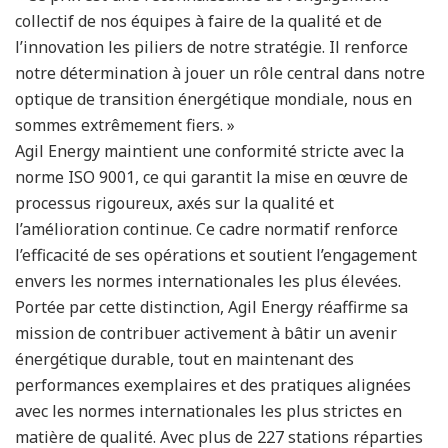
collectif de nos équipes à faire de la qualité et de
l’innovation les piliers de notre stratégie. Il renforce
notre détermination à jouer un rôle central dans notre
optique de transition énergétique mondiale, nous en
sommes extrêmement fiers. »
Agil Energy maintient une conformité stricte avec la
norme ISO 9001, ce qui garantit la mise en œuvre de
processus rigoureux, axés sur la qualité et
l’amélioration continue. Ce cadre normatif renforce
l’efficacité de ses opérations et soutient l’engagement
envers les normes internationales les plus élevées.
Portée par cette distinction, Agil Energy réaffirme sa
mission de contribuer activement à bâtir un avenir
énergétique durable, tout en maintenant des
performances exemplaires et des pratiques alignées
avec les normes internationales les plus strictes en
matière de qualité. Avec plus de 227 stations réparties