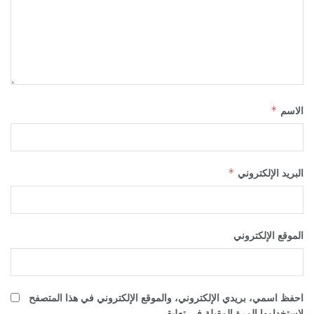
الاسم
*
البريد الإلكتروني
*
الموقع الإلكتروني
احفظ اسمي، بريدي الإلكتروني، والموقع الإلكتروني في هذا المتصفح
لاستخدامها المرة المقبلة في تعليقي.