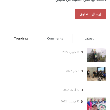
Trending
Comments
Latest
30 مارس، 2022
9 مايو، 2022
27 أبريل، 2022
12 ديسمبر، 2022