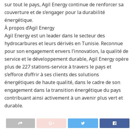
sur tout le pays, Agil Energy continue de renforcer sa
couverture et de s’engager pour la durabilité
énergétique.
À propos d’Agil Energy
Agil Energy est un leader dans le secteur des
hydrocarbures et leurs dérivés en Tunisie. Reconnue
pour son engagement envers l’innovation, la qualité de
service et le développement durable, Agil Energy opère
plus de 227 stations-service à travers le pays et
s’efforce d’offrir à ses clients des solutions
énergétiques de haute qualité, dans le cadre de son
engagement dans la transition énergétique du pays
contribuant ainsi activement à un avenir plus vert et
durable.