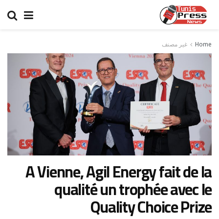
Home
غير مصنف
A Vienne, Agil Energy fait de la
qualité un trophée avec le
Quality Choice Prize