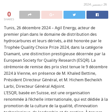
26 ديسمبر، 2024
0
SHARES
Tunis, 26 décembre 2024 – Agil Energy, acteur de
premier plan dans le domaine de distribution des
hydrocarbures et leurs dérivés, a été honorée par le
Trophée Quality Choice Prize 2024, dans la catégorie
Diamant, une distinction prestigieuse décernée par la
European Society for Quality Research (ESQR). La
cérémonie de remise des prix s’est tenue le 9 décembre
2024 à Vienne, en présence de M. Khaled Bettine,
Président Directeur Général, et M. Hichem Becheikh
Larbi, Directeur Général Adjoint.
L’ESQR, basée en Suisse, est une organisation
renommée à l’échelle internationale, qui est dédiée à la
promotion de la culture de la qualité, d’innovation