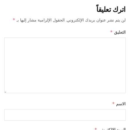
اترك تعليقاً
لن يتم نشر عنوان بريدك الإلكتروني.
الحقول الإلزامية مشار إليها بـ
*
التعليق
*
الاسم
*
البريد الإلكتروني
*