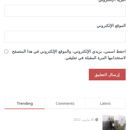
الموقع الإلكتروني
احفظ اسمي، بريدي الإلكتروني، والموقع الإلكتروني في هذا المتصفح
لاستخدامها المرة المقبلة في تعليقي.
Trending
Comments
Latest
30 مارس، 2022