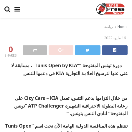
Home
رياضة
16 مايو، 2022
0
SHARES
دورة تونس المفتوحة “”Tunis Open by KIA ، مسابقة لا
غنى عنها لترسيخ العلامة التجارية KIA في دعمها للتنس
من خلال التزامها بدعم التنس، تعمل City Cars – KIA على
رعاية البطولة الاحترافية الشهيرة ATP Challenger “تونس
المفتوحة” لنادي التنس بتونس. “
تنتظم هذه المنافسة الدولية الهامة الآن تحت اسم “Tunis Open