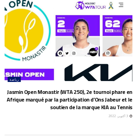
رياضة
Jasmin Open Monastir (WTA 250), 2e tournoi phare en
Afrique marqué par la participation d’Ons Jabeur et le
soutien de la marque KIA au Tennis
3 أكتوبر، 2022