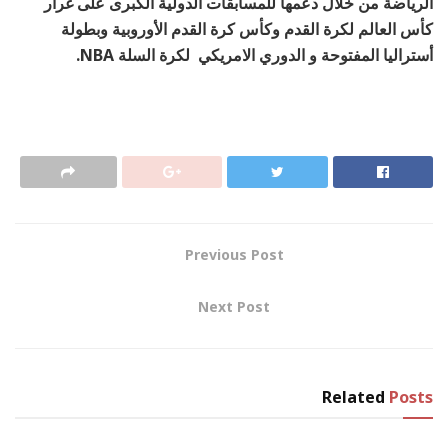
الرياضة من خلال دعمها للمسابقات الدولية الكبرى على غرار
كأس العالم لكرة القدم وكأس كرة القدم الأوروبية وبطولة
أستراليا المفتوحة و الدوري الامريكي لكرة السلة NBA.
Previous Post
Next Post
Related
Posts
رياضة