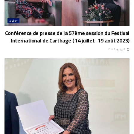
ثقافة
Conférence de presse de la 57ème session du Festival
International de Carthage ( 14 juillet- 19 août 2023)
7 يوليو، 2023