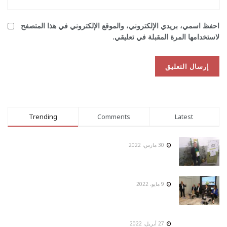
احفظ اسمي، بريدي الإلكتروني، والموقع الإلكتروني في هذا المتصفح
لاستخدامها المرة المقبلة في تعليقي.
Trending
Comments
Latest
30 مارس، 2022
9 مايو، 2022
27 أبريل، 2022