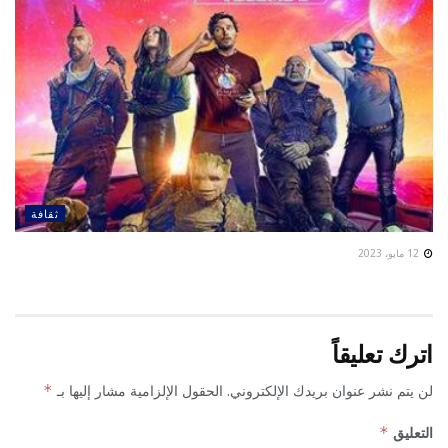
ثقافة
12 مايو، 2023
اترك تعليقاً
لن يتم نشر عنوان بريدك الإلكتروني.
الحقول الإلزامية مشار إليها بـ
*
التعليق
*