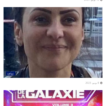
ثقافة
8 يونيو، 2023