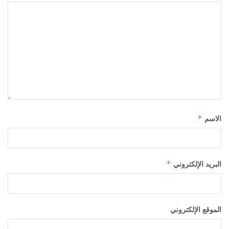
الاسم
*
البريد الإلكتروني
*
الموقع الإلكتروني