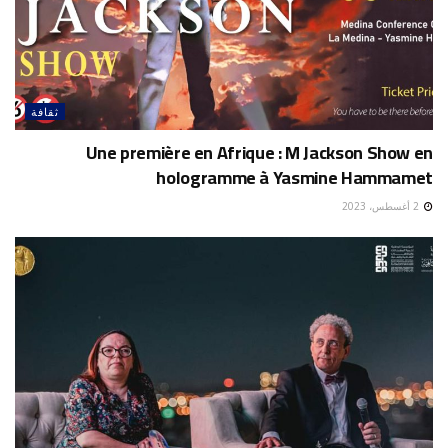
ثقافة
Une première en Afrique : M Jackson Show en
hologramme à Yasmine Hammamet
2 أغسطس، 2023