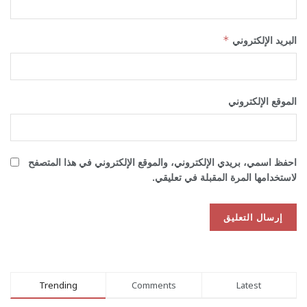
البريد الإلكتروني
*
الموقع الإلكتروني
احفظ اسمي، بريدي الإلكتروني، والموقع الإلكتروني في هذا المتصفح
لاستخدامها المرة المقبلة في تعليقي.
Trending
Comments
Latest