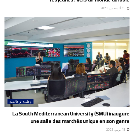
15 أغسطس، 2023
وطنية وعالمية
La South Mediterranean University (SMU) inaugure
une salle des marchés unique en son genre
18 يوليو، 2023