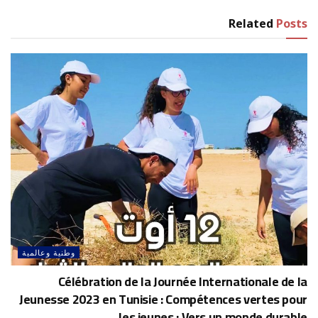
Related
Posts
وطنية وعالمية
Célébration de la Journée Internationale de la
Jeunesse 2023 en Tunisie : Compétences vertes pour
les jeunes : Vers un monde durable