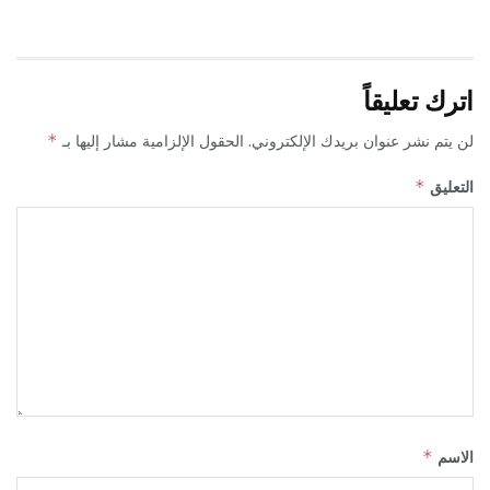
اترك تعليقاً
لن يتم نشر عنوان بريدك الإلكتروني.
الحقول الإلزامية مشار إليها بـ
*
التعليق
*
الاسم
*