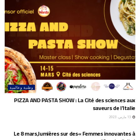
وطنية وعالمية
PIZZA AND PASTA SHOW : La Cité des sciences aux
saveurs de l’Italie
13 مارس، 2023
وطنية وعالمية
Le 8 mars,lumières sur des« Femmes innovantes à