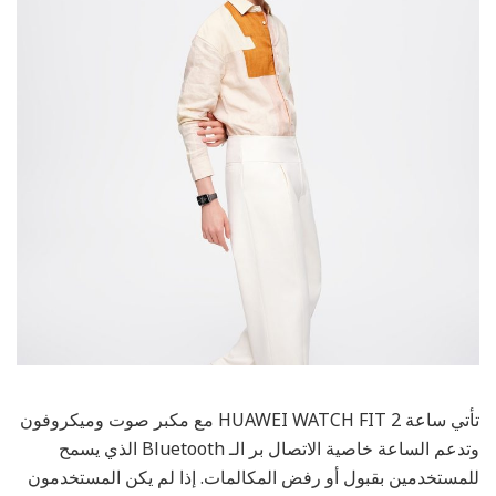
تأتي ساعة HUAWEI WATCH FIT 2 مع مكبر صوت وميكروفون
وتدعم الساعة خاصية الاتصال بر الـ Bluetooth الذي يسمح
للمستخدمين بقبول أو رفض المكالمات. إذا لم يكن المستخدمون