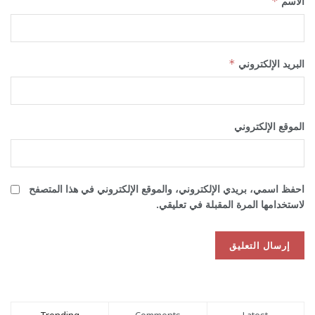
الاسم
*
البريد الإلكتروني
*
الموقع الإلكتروني
احفظ اسمي، بريدي الإلكتروني، والموقع الإلكتروني في هذا المتصفح
لاستخدامها المرة المقبلة في تعليقي.
Trending
Comments
Latest