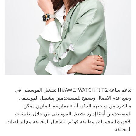
تدعم ساعة HUAWEI WATCH FIT 2 تشغيل الموسيقى في
وضع عدم الاتصال وتسمح للمستخدمين بتشغيل الموسيقى
مباشرة من ساعتهم الذكية أثناء ممارسة التمارين. يمكن
للمستخدمين أيضًا إدارة تشغيل الموسيقى من خلال تطبيقات
الأجهزة المحمولة ومطابقة قوائم التشغيل المختلفة مع الرياضات
المختلفة.