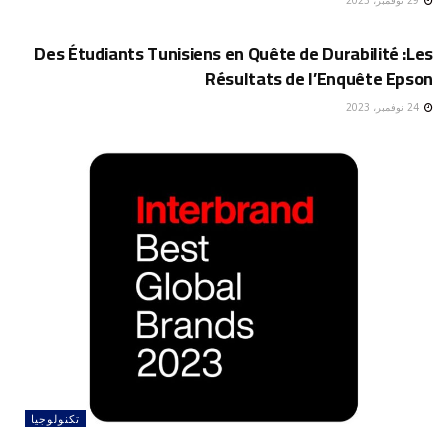
29 نوفمبر، 2023
تكنولوجيا
Des Étudiants Tunisiens en Quête de Durabilité :Les
Résultats de l’Enquête Epson
24 نوفمبر، 2023
تكنولوجيا