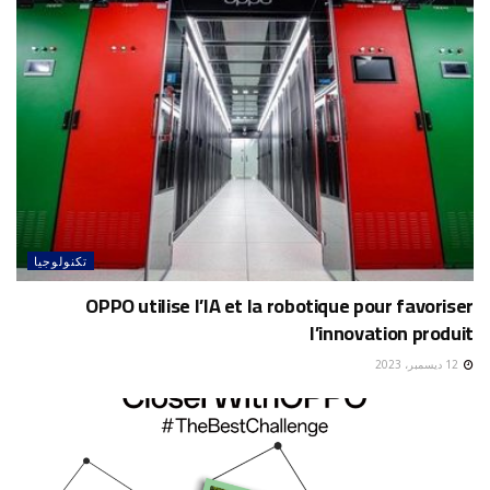
تكنولوجيا
OPPO utilise l’IA et la robotique pour favoriser
l’innovation produit
12 ديسمبر، 2023