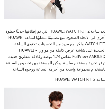
تعد ساعة HUAWEI WATCH FIT 2 التي تم إطلاقها حديثًا خطوة
أخرى في الاتجاه الصحيح. تتبع تصميمًا مشابهًا لساعة HUAWEI
WATCH FIT ولكن مع مزيد من التحسينات. تحتوي الساعة
الجديدة على شاشة عرض كاملة من هواوي – HUAWEI
FullView AMOLED مقاس 1.74 بوصة وقاذفة شطرنج جديدة
توفر تجربة مستخدم سلسة. يمكن للمستخدمين تخصيص الساعة
باستخدام مجموعة واسعة من أحزمة الساعة ووجوه الساعة.
ساعة HUAWEI WATCH FIT 2