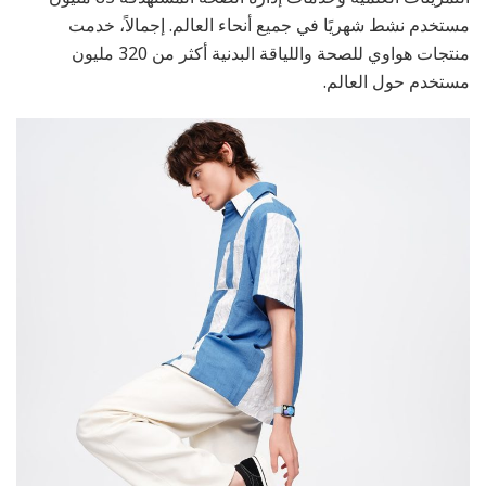
مستخدم نشط شهريًا في جميع أنحاء العالم. إجمالاً، خدمت
منتجات هواوي للصحة واللياقة البدنية أكثر من 320 مليون
مستخدم حول العالم.