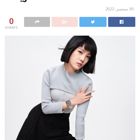
30 سبتمبر، 2022
0
SHARES