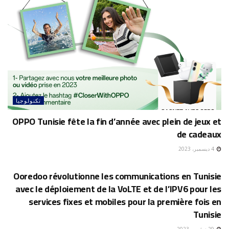
تكنولوجيا
OPPO Tunisie fête la fin d’année avec plein de jeux et
de cadeaux
4 ديسمبر، 2023
تكنولوجيا
Ooredoo révolutionne les communications en Tunisie
avec le déploiement de la VoLTE et de l’IPV6 pour les
services fixes et mobiles pour la première fois en
Tunisie