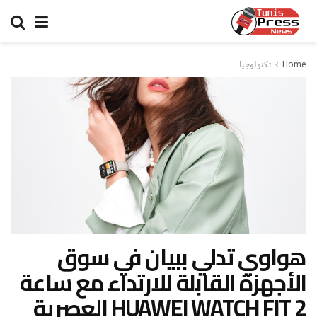
Home
تكنولوجيا
هواوي تدلي ببيان في سوق
الأجهزة القابلة للارتداء مع ساعة
HUAWEI WATCH FIT 2 العصرية