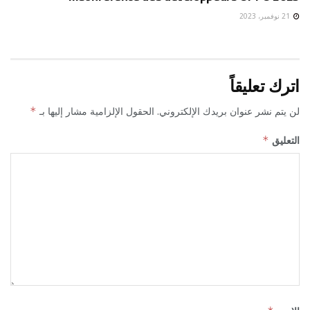
21 نوفمبر، 2023
اترك تعليقاً
لن يتم نشر عنوان بريدك الإلكتروني.
الحقول الإلزامية مشار إليها بـ
*
التعليق
*