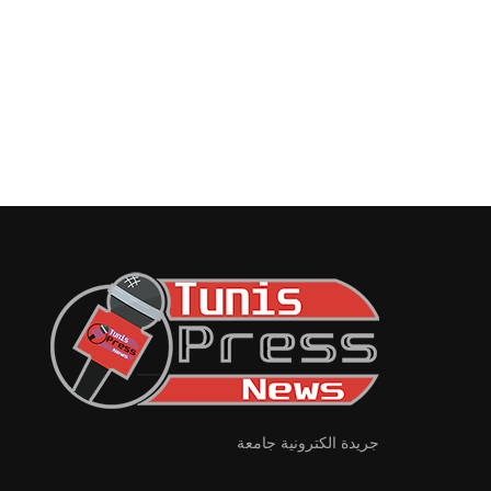
جريدة الكترونية جامعة