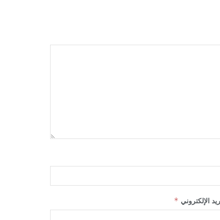
ريد الإلكتروني
*