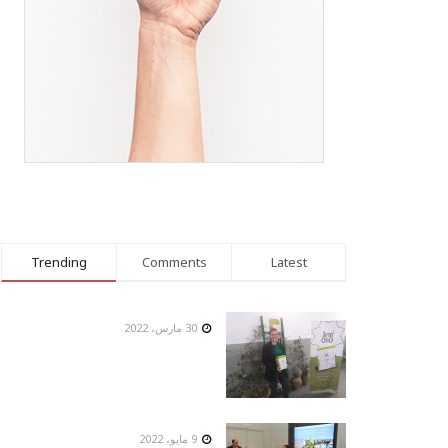
Trending
Comments
Latest
30 مارس، 2022
9 مايو، 2022