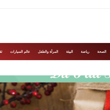
الصحة
رياضة
البيئة
المرأة والطفل
عالم السيارات
ثق