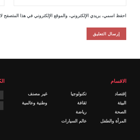
احفظ اسمي، بريدي الإلكتروني، والموقع الإلكتروني في هذا المتصفح لاس
الاقسام
ال
إقتصاد
تكنولوجيا
غير مصنف
k
البيئة
ثقافة
وطنية وعالمية
م
الصحة
رياضة
المرأة والطفل
عالم السيارات