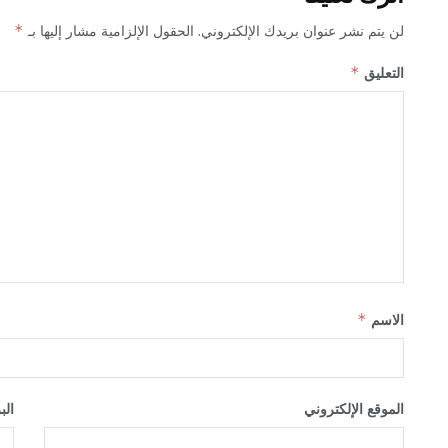
لن يتم نشر عنوان بريدك الإلكتروني.
الحقول الإلزامية مشار إليها بـ
*
التعليق
*
الاسم
*
الموقع الإلكتروني
الب