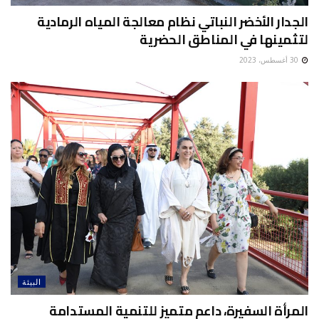
الجدار الأخضر النباتي نظام معالجة المياه الرمادية
لتثمينها في المناطق الحضرية
30 أغسطس، 2023
البيئة
المرأة السفيرة، داعم متميز للتنمية المستدامة