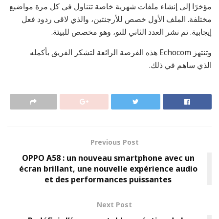
مؤخرًا إلى إنشاء ملفات شهرية خاصة تتناول في كل مرة مواضيع
مختلفة. الملف الأول خصص للأرجنتين، والذي لاقى ردود فعل
إيجابية. تم نشر العدد الثاني للتو، وهو مخصص للبيئة.
وتنتهز Echocom هذه الفرصة الرائعة لتشكر الفريق بأكمله
الذي ساهم في ذلك.
Previous Post
OPPO A58 : un nouveau smartphone avec un
écran brillant, une nouvelle expérience audio
et des performances puissantes
Next Post