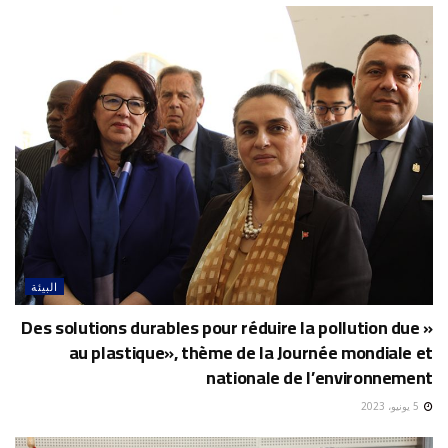
البيئة
« Des solutions durables pour réduire la pollution due
au plastique», thème de la Journée mondiale et
nationale de l’environnement
5 يونيو، 2023