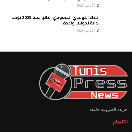
30 يوليو، 2026
البنك التونسي السعودي: نتائج سنة 2025 تؤكد
بداية تحولات واعدة
29 يوليو، 2026
جريدة الكترونية جامعة
الاقسام