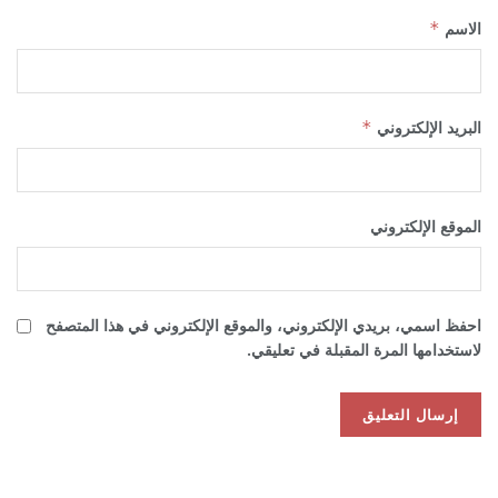
الاسم
*
البريد الإلكتروني
*
الموقع الإلكتروني
احفظ اسمي، بريدي الإلكتروني، والموقع الإلكتروني في هذا المتصفح
لاستخدامها المرة المقبلة في تعليقي.