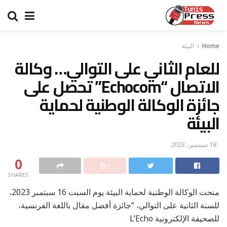
Home
البيئة
للعام الثاني على التوالي… وكالة
الاتصال “Echocom” تحصل على
جائزة الوكالة الوطنية لحماية
البيئة
18 سبتمبر، 2023
0
SHARES
منحت الوكالة الوطنية لحماية البيئة يوم السبت 16 سبتمبر 2023،
للسنة الثانية على التوالي، “جائزة أفضل مقال باللغة الفرنسية،
للصحيفة الإلكترونية L’Echo