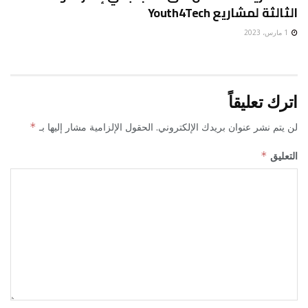
الثالثة لمشاريع Youth4Tech
1 مارس، 2023
اترك تعليقاً
لن يتم نشر عنوان بريدك الإلكتروني.
الحقول الإلزامية مشار إليها بـ
*
التعليق
*