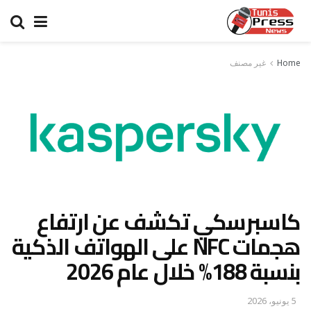
Home
غير مصنف
كاسبرسكي تكشف عن ارتفاع
هجمات NFC على الهواتف الذكية
بنسبة 188% خلال عام 2026
5 يونيو، 2026