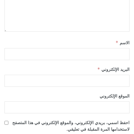
الاسم
*
البريد الإلكتروني
*
الموقع الإلكتروني
احفظ اسمي، بريدي الإلكتروني، والموقع الإلكتروني في هذا المتصفح
لاستخدامها المرة المقبلة في تعليقي.