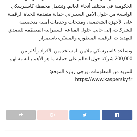
الحكومية في مختلف أنحاء العالم. وتشمل محفظة كاسبرسكي
الواسعة من حلول الأمن السيبراني حماية متقدمة للحياة الرقمية
على الأجهزة الشخصية، ومنتجات وخدمات أمنية متخصصة
للشركات، إلى جانب حلول المناعة السيبرانية المصمّمة للتصدي
للتهديدات الرقمية المتطورة والمتغيّرة باستمرار.
وتساعد كاسبرسكي ملايين المستخدمين الأفراد وأكثر من
200,000 شركة حول العالم على حماية ما هو الأهم بالنسبة لهم.
للمزيد من المعلومات، يرجى زيارة الموقع:
https://www.kaspersky.fr