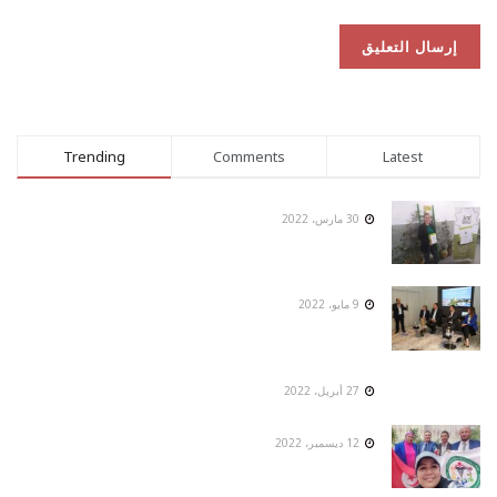
Trending
Comments
Latest
30 مارس، 2022
9 مايو، 2022
27 أبريل، 2022
12 ديسمبر، 2022