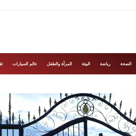
الصحة
رياضة
البيئة
المرأة والطفل
عالم السيارات
ثق