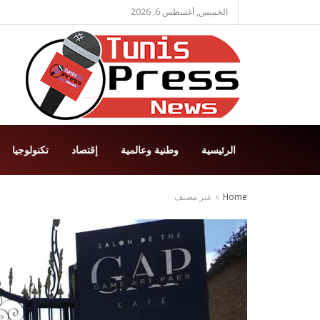
الخميس, أغسطس 6, 2026
الرئيسية
وطنية وعالمية
إقتصاد
تكنولوجيا
Home
غير مصنف