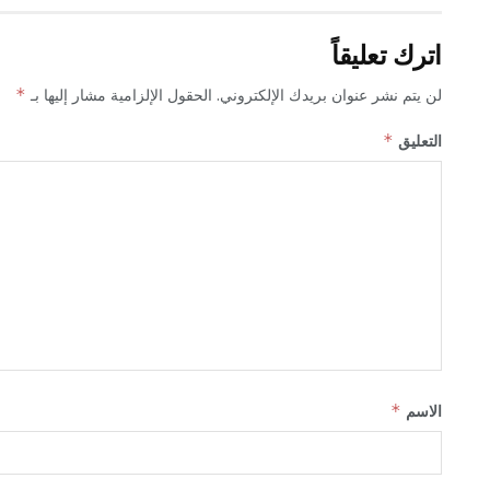
اترك تعليقاً
لن يتم نشر عنوان بريدك الإلكتروني.
الحقول الإلزامية مشار إليها بـ
*
التعليق
*
الاسم
*