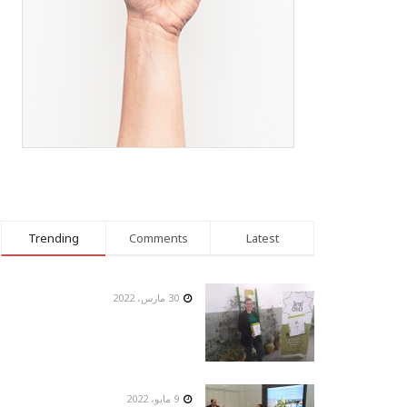
Trending
Comments
Latest
30 مارس، 2022
9 مايو، 2022