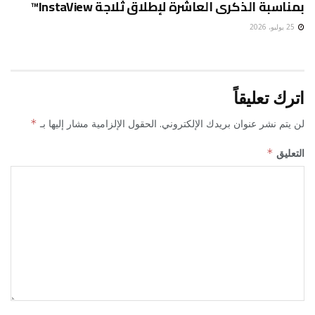
بمناسبة الذكرى العاشرة لإطلاق ثلاجة InstaView™
25 يوليو، 2026
اترك تعليقاً
لن يتم نشر عنوان بريدك الإلكتروني.
الحقول الإلزامية مشار إليها بـ
*
التعليق
*