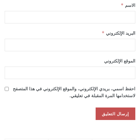
الاسم
*
البريد الإلكتروني
*
الموقع الإلكتروني
احفظ اسمي، بريدي الإلكتروني، والموقع الإلكتروني في هذا المتصفح
لاستخدامها المرة المقبلة في تعليقي.