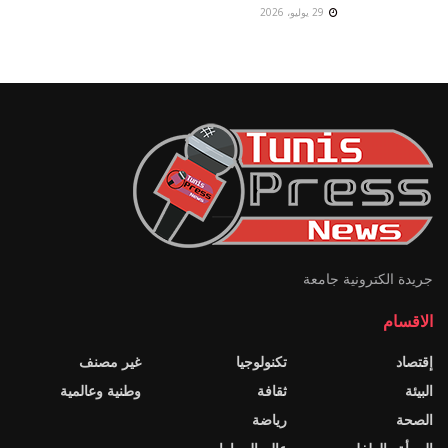
29 يوليو، 2026
جريدة الكترونية جامعة
الاقسام
إقتصاد
تكنولوجيا
غير مصنف
البيئة
ثقافة
وطنية وعالمية
الصحة
رياضة