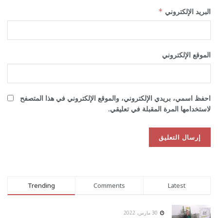
البريد الإلكتروني
*
الموقع الإلكتروني
احفظ اسمي، بريدي الإلكتروني، والموقع الإلكتروني في هذا المتصفح
لاستخدامها المرة المقبلة في تعليقي.
Trending
Comments
Latest
30 مارس، 2022