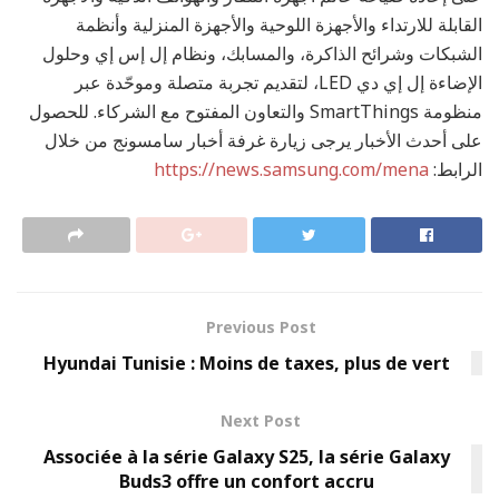
القابلة للارتداء والأجهزة اللوحية والأجهزة المنزلية وأنظمة
الشبكات وشرائح الذاكرة، والمسابك، ونظام إل إس إي وحلول
الإضاءة إل إي دي LED، لتقديم تجربة متصلة وموحّدة عبر
منظومة SmartThings والتعاون المفتوح مع الشركاء. للحصول
على أحدث الأخبار يرجى زيارة غرفة أخبار سامسونج من خلال
الرابط:
https://news.samsung.com/mena
Previous Post
Hyundai Tunisie : Moins de taxes, plus de vert
Next Post
Associée à la série Galaxy S25, la série Galaxy
Buds3 offre un confort accru