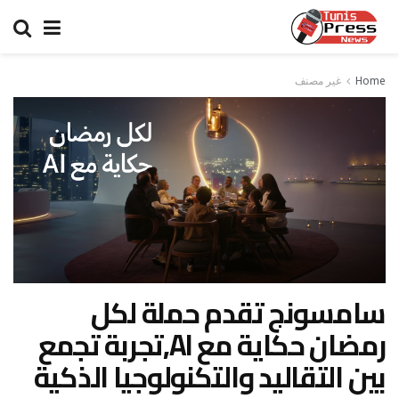
Home
غير مصنف
سامسونج تقدم حملة لكل
رمضان حكاية مع AI,تجربة تجمع
بين التقاليد والتكنولوجيا الذكية