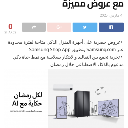
مع عروض مميزة
4 مارس، 2025
0
SHARES
•عروض حصرية على أجهزة المنزل الذكي متاحة لفترة محدودة
عبر Samsung.com وتطبيق Samsung Shop App
• تجربة تجمع بين التقاليد والابتكار بسلاسة مع نمط حياة ذكي
مدعوم بالذكاء الاصطناعي خلال رمضان