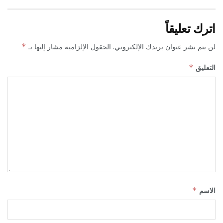
اترك تعليقاً
لن يتم نشر عنوان بريدك الإلكتروني.
الحقول الإلزامية مشار إليها بـ
*
التعليق
*
الاسم
*