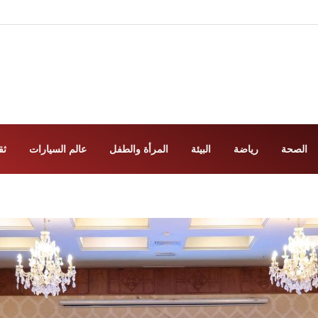
الصحة
رياضة
البيئة
المرأة والطفل
عالم السيارات
ثق