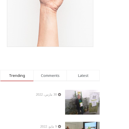
Trending
Comments
Latest
30 مارس، 2022
9 مايو، 2022