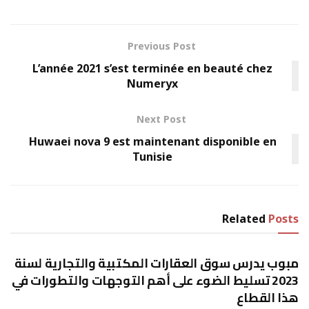
Previous Post
L’année 2021 s’est terminée en beauté chez
Numeryx
Next Post
Huwaei nova 9 est maintenant disponible en
Tunisie
Related
Posts
إقتصاد
مبوب يدرس سوق العقارات المكتبية والتجارية لسنة
2023 تسليط الضوء على أهم التوجهات والتطورات في
هذا القطاع