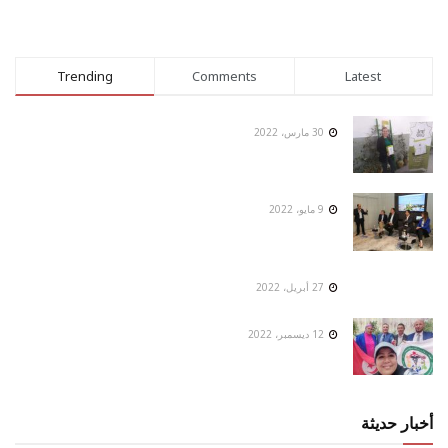
Trending
Comments
Latest
30 مارس، 2022
9 مايو، 2022
27 أبريل، 2022
12 ديسمبر، 2022
أخبار حديثة