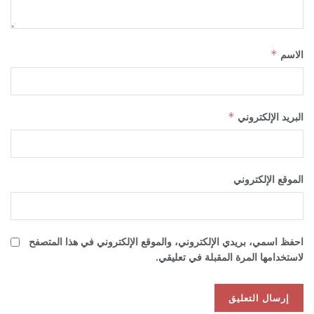
الاسم
*
البريد الإلكتروني
*
الموقع الإلكتروني
احفظ اسمي، بريدي الإلكتروني، والموقع الإلكتروني في هذا المتصفح
لاستخدامها المرة المقبلة في تعليقي.