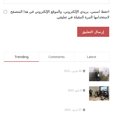
احفظ اسمي، بريدي الإلكتروني، والموقع الإلكتروني في هذا المتصفح
لاستخدامها المرة المقبلة في تعليقي.
Trending
Comments
Latest
30 مارس، 2022
9 مايو، 2022
27 أبريل، 2022