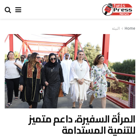
Home
البيئة
المرأة السفيرة، داعم متميز
للتنمية المستدامة