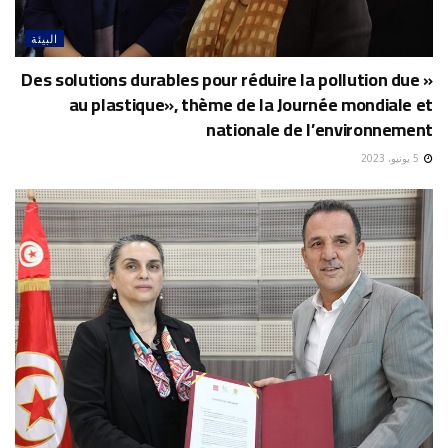
البيئة
« Des solutions durables pour réduire la pollution due
au plastique», thème de la Journée mondiale et
nationale de l’environnement
5 يونيو، 2023