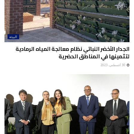
البيئة
الجدار الأخضر النباتي نظام معالجة المياه الرمادية
لتثمينها في المناطق الحضرية
30 أغسطس، 2023