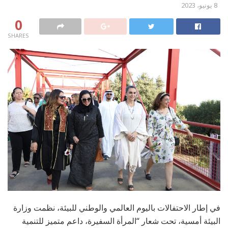
8 يونيو، 2023
0
SHARES
في إطار الاحتفالات باليوم العالمي والوطني للبيئة، نظمت وزارة
البيئة أمسية، تحت شعار “المرأة السفيرة، داعم متميز للتنمية