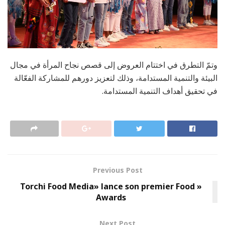
وتمّ التطرق في اختتام العروض إلى قصص نجاح المرأة في مجال
البيئة والتنمية المستدامة، وذلك لتعزيز دورهم للمشاركة الفعّالة
في تحقيق أهداف التنمية المستدامة.
Previous Post
« Torchi Food Media» lance son premier Food
Awards
Next Post