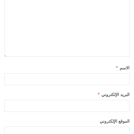
الاسم
*
البريد الإلكتروني
*
الموقع الإلكتروني