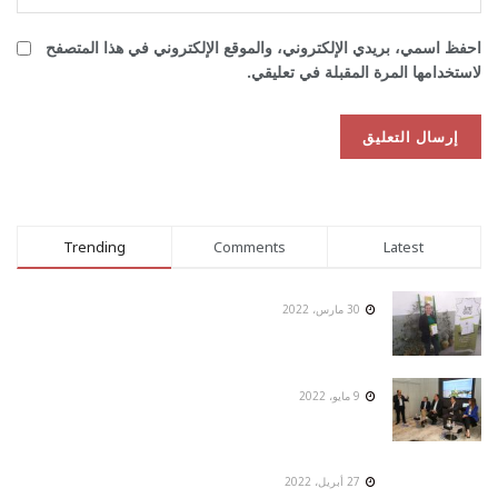
احفظ اسمي، بريدي الإلكتروني، والموقع الإلكتروني في هذا المتصفح
لاستخدامها المرة المقبلة في تعليقي.
Trending
Comments
Latest
30 مارس، 2022
9 مايو، 2022
27 أبريل، 2022