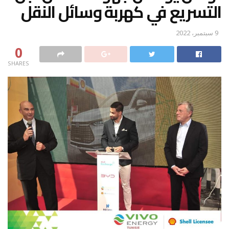
التسريع في كهربة وسائل النقل
9 سبتمبر، 2022
0
SHARES