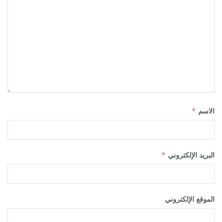
الاسم
*
البريد الإلكتروني
*
الموقع الإلكتروني