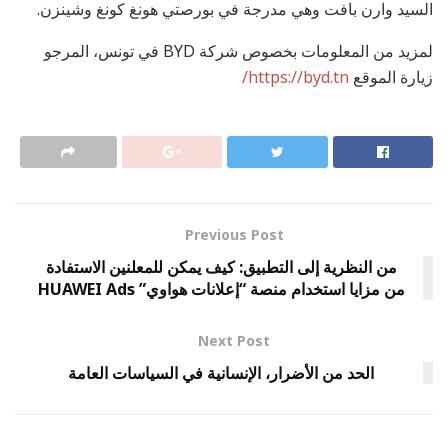
السيد وارن بافت وهي مدرجة في بورصتي هونغ كونغ وشينزن.
لمزيد من المعلومات بخصوص شركة BYD في تونس، المرجو
زيارة الموقع
https://byd.tn/
Previous Post
من النظرية إلى التطبيق: كيف يمكن للمعلنين الاستفادة
من مزايا استخدام منصة “إعلانات هواوي” HUAWEI Ads
Next Post
الحد من الأضرار، الإنسانية في السياسات العامة