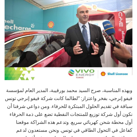
وبهذه المناسبة، صرح السيد محمد بورقيبة، المدير العام لمؤسسة
فيفو إنرجي، بفخر واعتزاز: “لطالما كانت شركة فيفو إنرجي تونس
سباقة في تقديم الحلول المبتكرة للحرفاء. ومن دواعي شرفنا أن
نكون أول شركة توزيع للمنتجات النفطية تضع على ذمة الحرفاء
أول محطة شحن كهربائي سريع. وتدعم هذه الشراكة موقعنا
كفاعل في التحول الطاقي في تونس. ونحن مستعدون لدعم