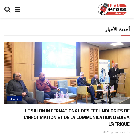
أحدث الأخبار
إقتصاد
LE SALON INTERNATIONAL DES TECHNOLOGIES DE
L’INFORMATION ET DE LA COMMUNICATION DEDIE A
L’AFRIQUE
29 ديسمبر، 2021